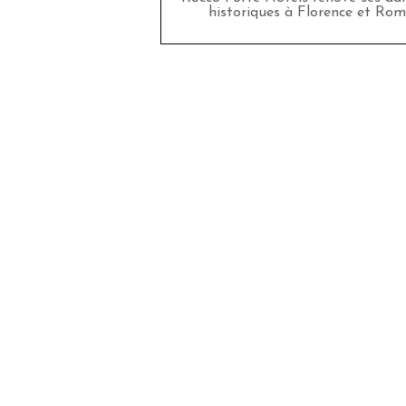
historiques à Florence et Rom