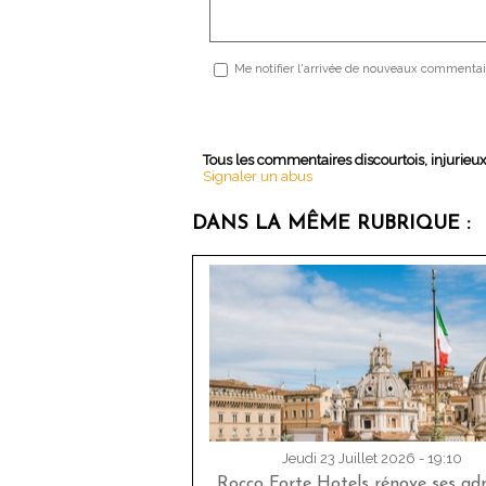
Me notifier l'arrivée de nouveaux commentai
Tous les commentaires discourtois, injurieu
Signaler un abus
DANS LA MÊME RUBRIQUE :
Jeudi 23 Juillet 2026 - 19:10
Rocco Forte Hotels rénove ses adr