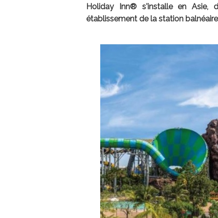
Holiday Inn® s'installe en Asie,
établissement de la station balnéair