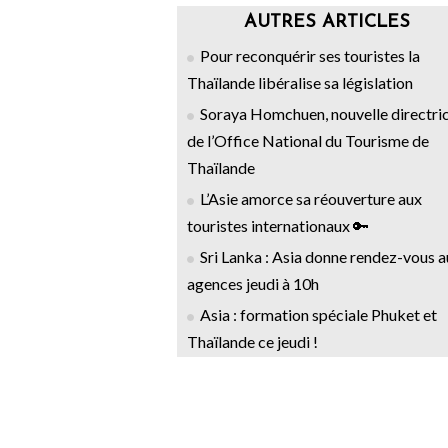
AUTRES ARTICLES
Pour reconquérir ses touristes la
Thaïlande libéralise sa législation
Soraya Homchuen, nouvelle directri
de l’Office National du Tourisme de
Thaïlande
L’Asie amorce sa réouverture aux
touristes internationaux 🔑
Sri Lanka : Asia donne rendez-vous 
agences jeudi à 10h
Asia : formation spéciale Phuket et
Thaïlande ce jeudi !