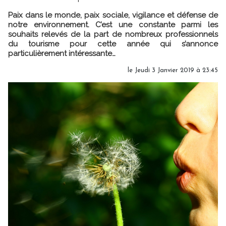
Paix dans le monde, paix sociale, vigilance et défense de
notre environnement. C’est une constante parmi les
souhaits relevés de la part de nombreux professionnels
du tourisme pour cette année qui s’annonce
particulièrement intéressante…
le Jeudi 3 Janvier 2019 à 23:45