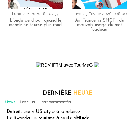
Lundi 2 Mars 2026 - 07:37
Lundi 23 Février 2026 - 06:00
L'onde de choc : quand le
Air France vs SNCF : du
monde ne tourne plus rond
mauvais usage du mot
“cadeau”
DERNIÈRE
HEURE
News
Les + lus
Les + commentés
Detroit, une « US city » à la relance
Le Rwanda, un tourisme à haute altitude