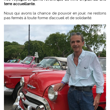
terre accueillante.
Nous qui avons la chance de pouvoir en jouir, ne restons
pas fermés à toute forme d’accueil et de solidarité.