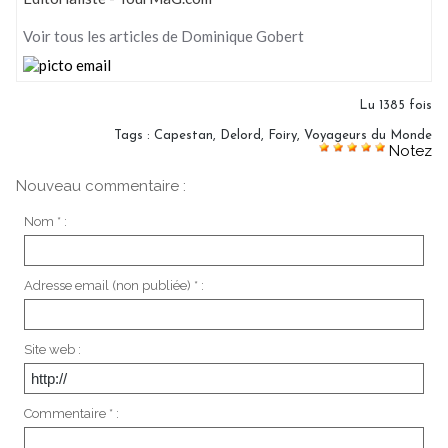
Voir tous les articles de Dominique Gobert
Lu 1385 fois
Tags
:
Capestan
,
Delord
,
Foiry
,
Voyageurs du Monde
Notez
Nouveau commentaire :
Nom * :
Adresse email (non publiée) * :
Site web :
Commentaire * :