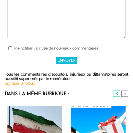
Me notifier l'arrivée de nouveaux commentaires
Tous les commentaires discourtois, injurieux ou diffamatoires seront
aussitôt supprimés par le modérateur.
Signaler un abus
<
>
DANS LA MÊME RUBRIQUE :