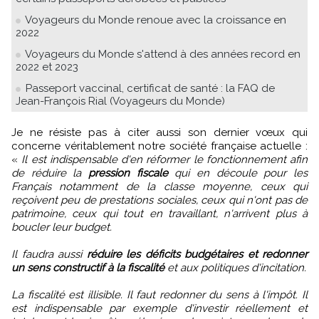
Voyageurs du Monde renoue avec la croissance en
2022
Voyageurs du Monde s'attend à des années record en
2022 et 2023
Passeport vaccinal, certificat de santé : la FAQ de
Jean-François Rial (Voyageurs du Monde)
Je ne résiste pas à citer aussi son dernier vœux qui
concerne véritablement notre société française actuelle :
«
Il est indispensable d'en réformer le fonctionnement afin
de réduire la
pression fiscale
qui en découle pour les
Français notamment de la classe moyenne, ceux qui
reçoivent peu de prestations sociales, ceux qui n'ont pas de
patrimoine, ceux qui tout en travaillant, n'arrivent plus à
boucler leur budget.
Il faudra aussi
réduire les déficits budgétaires et redonner
un sens constructif à la fiscalité
et aux politiques d'incitation.
La fiscalité est illisible. Il faut redonner du sens à l'impôt. Il
est indispensable par exemple d'investir réellement et