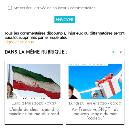
Me notifier l'arrivée de nouveaux commentaires
Tous les commentaires discourtois, injurieux ou diffamatoires seront
aussitôt supprimés par le modérateur.
Signaler un abus
<
>
DANS LA MÊME RUBRIQUE :
Lundi 2 Mars 2026 - 07:37
Lundi 23 Février 2026 - 06:00
L'onde de choc : quand le
Air France vs SNCF : du
monde ne tourne plus rond
mauvais usage du mot
“cadeau”