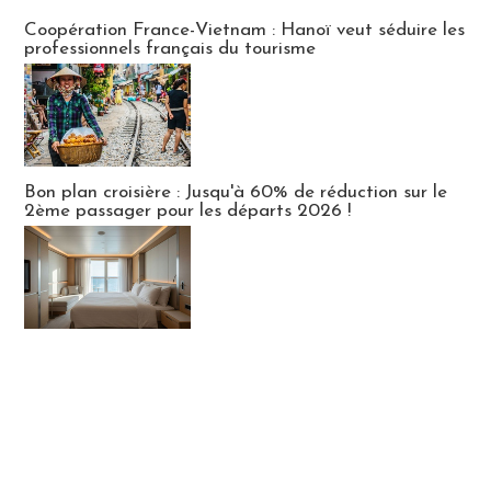
Publi-news
Coopération France-Vietnam : Hanoï veut séduire les
professionnels français du tourisme
Bon plan croisière : Jusqu'à 60% de réduction sur le
2ème passager pour les départs 2026 !