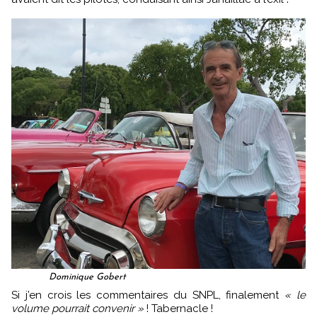
Dominique Gobert
Si j’en crois les commentaires du SNPL, finalement
« le
volume pourrait convenir »
! Tabernacle !