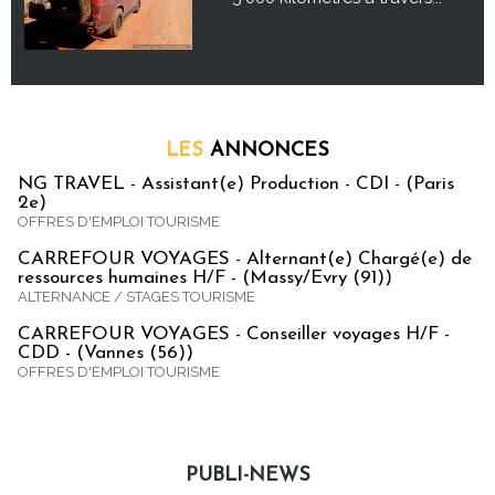
LES
ANNONCES
NG TRAVEL - Assistant(e) Production - CDI - (Paris
2e)
OFFRES D'EMPLOI TOURISME
CARREFOUR VOYAGES - Alternant(e) Chargé(e) de
ressources humaines H/F - (Massy/Evry (91))
ALTERNANCE / STAGES TOURISME
CARREFOUR VOYAGES - Conseiller voyages H/F -
CDD - (Vannes (56))
OFFRES D'EMPLOI TOURISME
PUBLI-NEWS