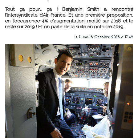
Tout ça pour… ça ! Benjamin Smith a rencontré
l’intersyndicale d’Air France. Et une première proposition,
en l’occurrence 4% d’augmentation, moitié sur 2018 et le
reste sur 2019 ! Et on parle de la suite en octobre 2019…
le Lundi 8 Octobre 2018 à 17:42