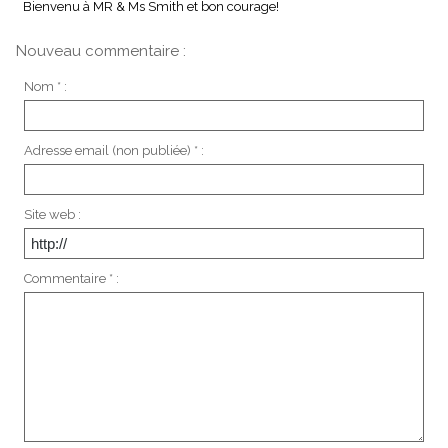
Bienvenu à MR & Ms Smith et bon courage!
Nouveau commentaire :
Nom * :
Adresse email (non publiée) * :
Site web :
Commentaire * :