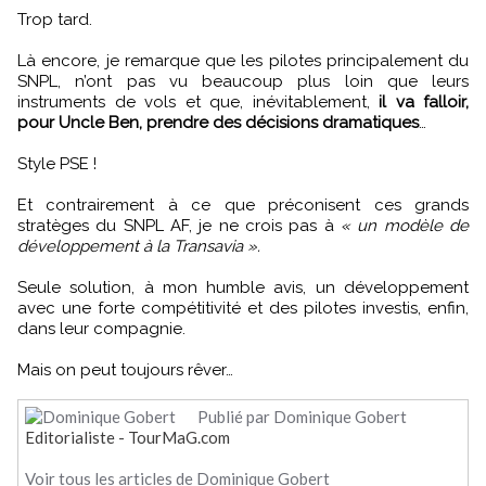
Trop tard.
Là encore, je remarque que les pilotes principalement du
SNPL, n’ont pas vu beaucoup plus loin que leurs
instruments de vols et que, inévitablement,
il va falloir,
pour Uncle Ben, prendre des décisions dramatiques
…
Style PSE !
Et contrairement à ce que préconisent ces grands
stratèges du SNPL AF, je ne crois pas à
« un modèle de
développement à la Transavia ».
Seule solution, à mon humble avis, un développement
avec une forte compétitivité et des pilotes investis, enfin,
dans leur compagnie.
Mais on peut toujours rêver…
Publié par Dominique Gobert
Editorialiste - TourMaG.com
Voir tous les articles de Dominique Gobert