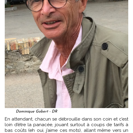
Dominique Gobert - DR
En attendant, chacun se débrouille dans son coin et c’est
loin d’être la panacée, jouant surtout à coups de tarifs à
bas coûts (eh oui, j’aime ces mots), allant même vers un