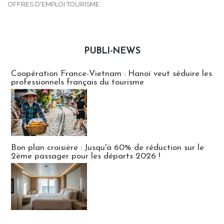
OFFRES D'EMPLOI TOURISME
PUBLI-NEWS
Publi-news
Coopération France-Vietnam : Hanoï veut séduire les
professionnels français du tourisme
Bon plan croisière : Jusqu'à 60% de réduction sur le
2ème passager pour les départs 2026 !