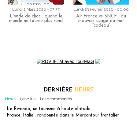
Lundi 2 Mars 2026 - 07:37
Lundi 23 Février 2026 - 06:00
L'onde de choc : quand le
Air France vs SNCF : du
monde ne tourne plus rond
mauvais usage du mot
“cadeau”
DERNIÈRE
HEURE
News
Les + lus
Les + commentés
Le Rwanda, un tourisme à haute altitude
France, Italie : randonnée dans le Mercantour frontalier