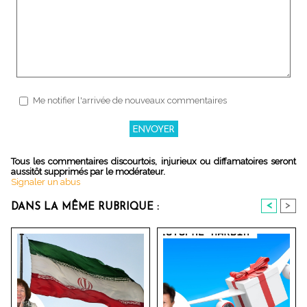
Me notifier l'arrivée de nouveaux commentaires
Tous les commentaires discourtois, injurieux ou diffamatoires seront
aussitôt supprimés par le modérateur.
Signaler un abus
<
>
DANS LA MÊME RUBRIQUE :