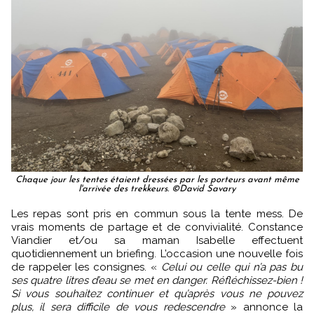
Chaque jour les tentes étaient dressées par les porteurs avant même
l'arrivée des trekkeurs. ©David Savary
Les repas sont pris en commun sous la tente mess. De
vrais moments de partage et de convivialité. Constance
Viandier et/ou sa maman Isabelle effectuent
quotidiennement un briefing. L’occasion une nouvelle fois
de rappeler les consignes. «
Celui ou celle qui n’a pas bu
ses quatre litres d’eau se met en danger. Réfléchissez-bien !
Si vous souhaitez continuer et qu’après vous ne pouvez
plus, il sera difficile de vous redescendre
» annonce la