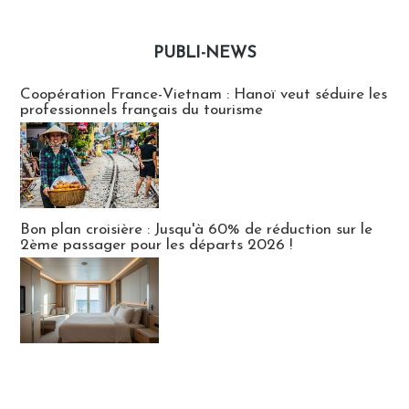
PUBLI-NEWS
Publi-news
Coopération France-Vietnam : Hanoï veut séduire les
professionnels français du tourisme
Bon plan croisière : Jusqu'à 60% de réduction sur le
2ème passager pour les départs 2026 !