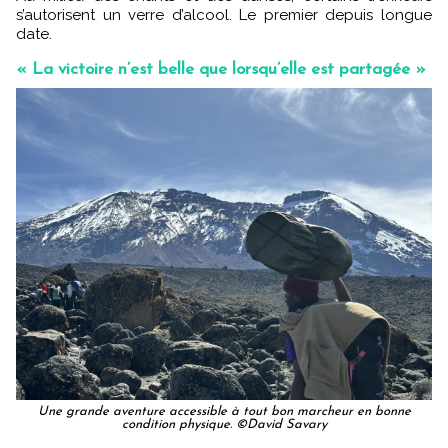
s’autorisent un verre d’alcool. Le premier depuis longue
date.
« La victoire n’est belle que lorsqu’elle est partagée »
Une grande aventure accessible à tout bon marcheur en bonne
condition physique. ©David Savary