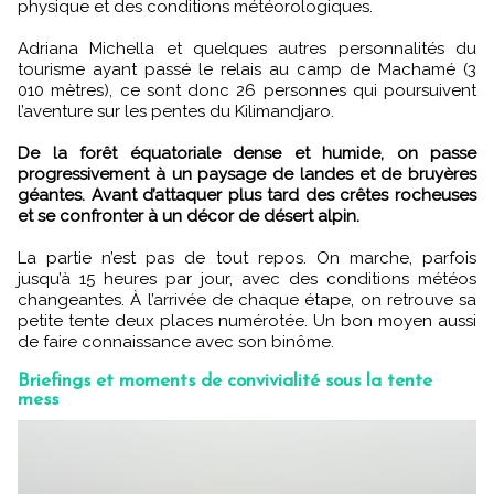
physique et des conditions météorologiques.
Adriana Michella et quelques autres personnalités du
tourisme ayant passé le relais au camp de Machamé (3
010 mètres), ce sont donc 26 personnes qui poursuivent
l’aventure sur les pentes du Kilimandjaro.
De la forêt équatoriale dense et humide, on passe
progressivement à un paysage de landes et de bruyères
géantes. Avant d’attaquer plus tard des crêtes rocheuses
et se confronter à un décor de désert alpin.
La partie n’est pas de tout repos. On marche, parfois
jusqu’à 15 heures par jour, avec des conditions météos
changeantes. À l’arrivée de chaque étape, on retrouve sa
petite tente deux places numérotée. Un bon moyen aussi
de faire connaissance avec son binôme.
Briefings et moments de convivialité sous la tente
mess