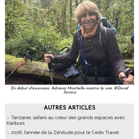
En début d'ascension, Adriana Minchella montre la voie. ©David
Savary
AUTRES ARTICLES
Tanzanie, safaris au cœur des grands espaces avec
Karibuni
2026, l’année de la Zénitude pour le Cediv Travel