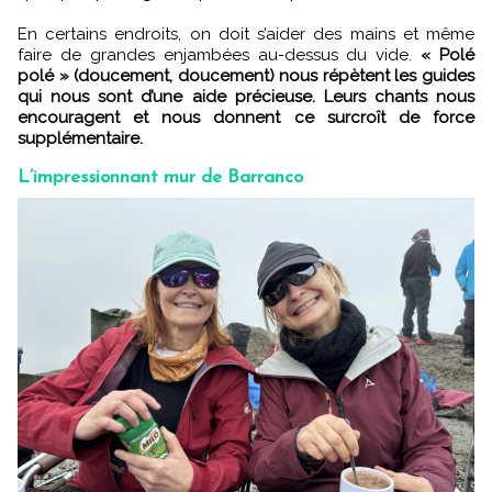
En certains endroits, on doit s’aider des mains et même
faire de grandes enjambées au-dessus du vide.
« Polé
polé » (doucement, doucement) nous répètent les guides
qui nous sont d’une aide précieuse. Leurs chants nous
encouragent et nous donnent ce surcroît de force
supplémentaire.
L’impressionnant mur de Barranco