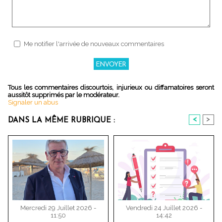
Me notifier l'arrivée de nouveaux commentaires
Tous les commentaires discourtois, injurieux ou diffamatoires seront
aussitôt supprimés par le modérateur.
Signaler un abus
<
>
DANS LA MÊME RUBRIQUE :
Mercredi 29 Juillet 2026 -
Vendredi 24 Juillet 2026 -
11:50
14:42