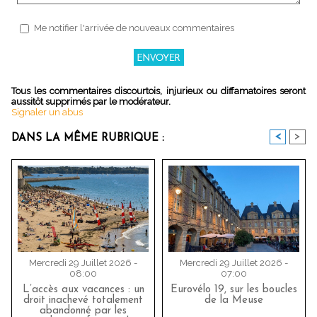
Me notifier l'arrivée de nouveaux commentaires
Tous les commentaires discourtois, injurieux ou diffamatoires seront
aussitôt supprimés par le modérateur.
Signaler un abus
<
>
DANS LA MÊME RUBRIQUE :
Mercredi 29 Juillet 2026 -
Mercredi 29 Juillet 2026 -
08:00
07:00
L’accès aux vacances : un
Eurovélo 19, sur les boucles
droit inachevé totalement
de la Meuse
abandonné par les