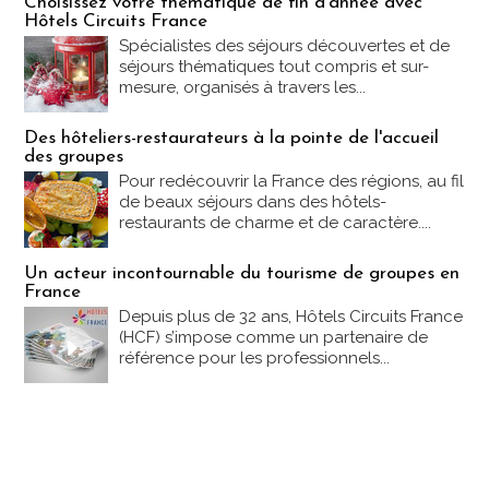
Choisissez votre thématique de fin d'année avec
Hôtels Circuits France
Spécialistes des séjours découvertes et de
séjours thématiques tout compris et sur-
mesure, organisés à travers les...
Des hôteliers-restaurateurs à la pointe de l'accueil
des groupes
Pour redécouvrir la France des régions, au fil
de beaux séjours dans des hôtels-
restaurants de charme et de caractère....
Un acteur incontournable du tourisme de groupes en
France
Depuis plus de 32 ans, Hôtels Circuits France
(HCF) s’impose comme un partenaire de
référence pour les professionnels...