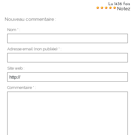
Lu 1436 fois
Notez
Nouveau commentaire :
Nom * :
Adresse email (non publiée) * :
Site web :
Commentaire * :