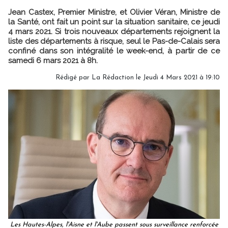
Jean Castex, Premier Ministre, et Olivier Véran, Ministre de
la Santé, ont fait un point sur la situation sanitaire, ce jeudi
4 mars 2021. Si trois nouveaux départements rejoignent la
liste des départements à risque, seul le Pas-de-Calais sera
confiné dans son intégralité le week-end, à partir de ce
samedi 6 mars 2021 à 8h.
Rédigé par
La Rédaction
le Jeudi 4 Mars 2021 à 19:10
Les Hautes-Alpes, l'Aisne et l'Aube passent sous surveillance renforcée