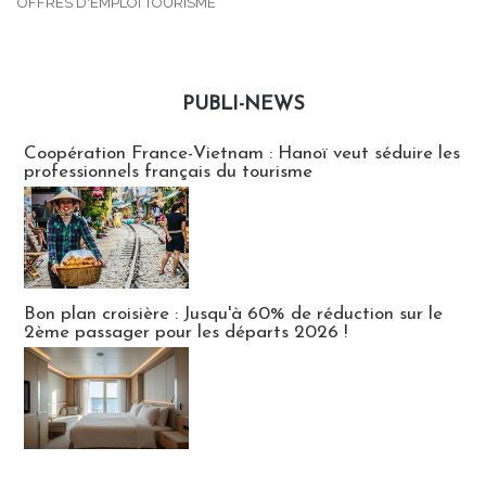
OFFRES D'EMPLOI TOURISME
PUBLI-NEWS
Publi-news
Coopération France-Vietnam : Hanoï veut séduire les
professionnels français du tourisme
Bon plan croisière : Jusqu'à 60% de réduction sur le
2ème passager pour les départs 2026 !