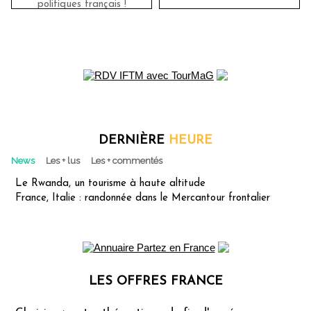
politiques français !
DERNIÈRE
HEURE
News
Les + lus
Les + commentés
Le Rwanda, un tourisme à haute altitude
France, Italie : randonnée dans le Mercantour frontalier
LES OFFRES FRANCE
Les offres Partez en France