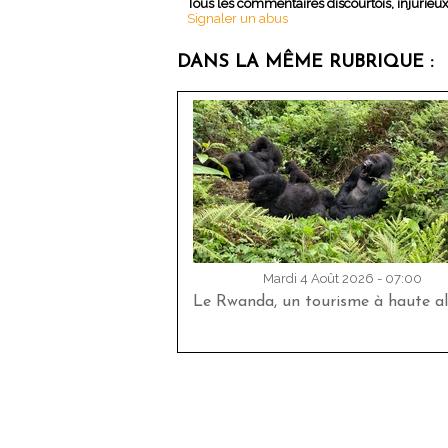
Tous les commentaires discourtois, injurieu
Signaler un abus
DANS LA MÊME RUBRIQUE :
Mardi 4 Août 2026 - 07:00
Le Rwanda, un tourisme à haute al