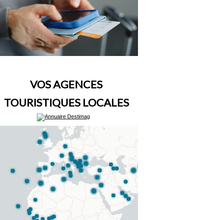
VOS AGENCES
TOURISTIQUES LOCALES