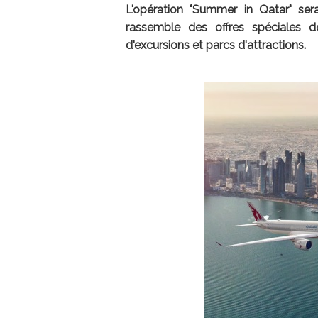
L'opération "Summer in Qatar" se
rassemble des offres spéciales d
d'excursions et parcs d'attractions.