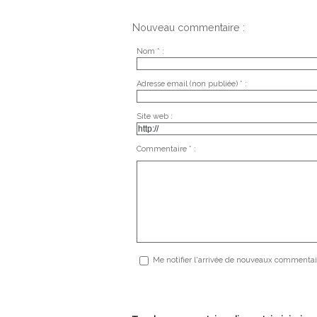
Nouveau commentaire :
Nom * :
Adresse email (non publiée) * :
Site web :
Commentaire * :
Me notifier l'arrivée de nouveaux commentai