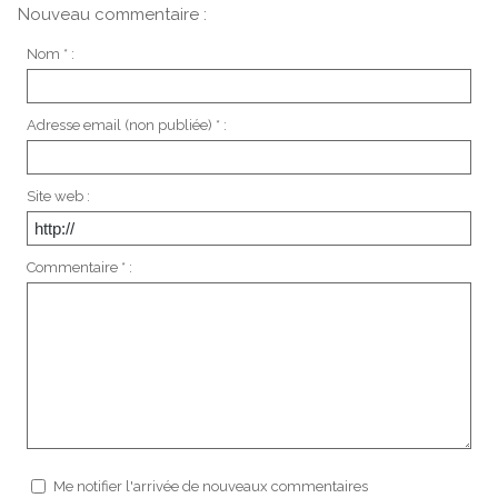
Nouveau commentaire :
Nom * :
Adresse email (non publiée) * :
Site web :
Commentaire * :
Me notifier l'arrivée de nouveaux commentaires