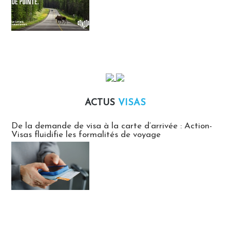
ACTUS
VISAS
Actus Visas
De la demande de visa à la carte d’arrivée : Action-
Visas fluidifie les formalités de voyage