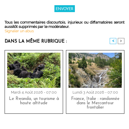
Tous les commentaires discourtois, injurieux ou diffamatoires seront
aussitôt supprimés par le modérateur.
Signaler un abus
<
>
DANS LA MÊME RUBRIQUE :
Mardi 4 Août 2026 - 07:00
Lundi 3 Août 2026 - 07:00
Le Rwanda, un tourisme à
France, Italie : randonnée
haute altitude
dans le Mercantour
frontalier