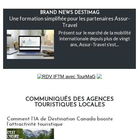
BRAND NEWS DESTIMAG
Une formation simplifiée pour les partenaires Assur-
Travel
Présent sur le marché de la mobilité
internationale depuis plus de vingt
ans, Assur-Travel s'est...
COMMUNIQUÉS DES AGENCES
TOURISTIQUES LOCALES
Communiqués des agences touristiques locales
Comment l’IA de Destination Canada booste
l’attractivité touristique