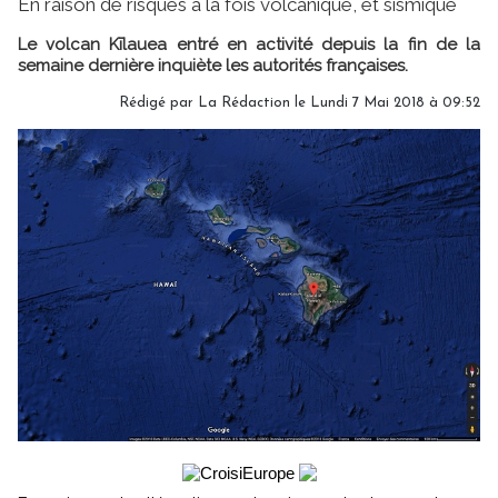
En raison de risques à la fois volcanique, et sismique
Le volcan Kīlauea entré en activité depuis la fin de la
semaine dernière inquiète les autorités françaises.
Rédigé par
La Rédaction
le Lundi 7 Mai 2018 à 09:52