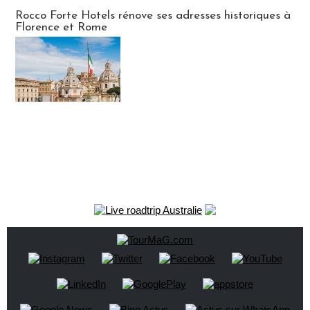
Hébergement
Rocco Forte Hotels rénove ses adresses historiques à
Florence et Rome