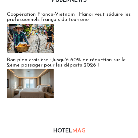
PUBLI-NEWS
Publi-news
Coopération France-Vietnam : Hanoï veut séduire les
professionnels français du tourisme
Bon plan croisière : Jusqu'à 60% de réduction sur le
2ème passager pour les départs 2026 !
HOTEL
MAG