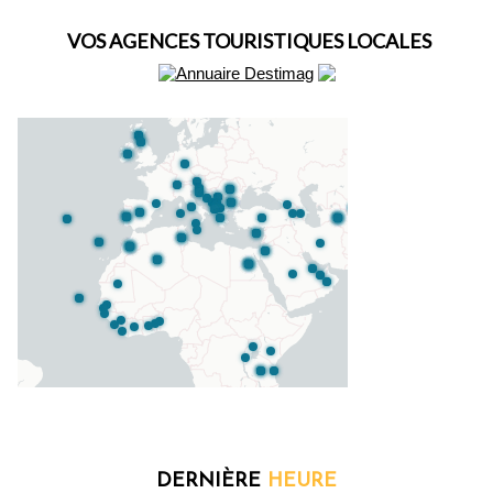
VOS AGENCES TOURISTIQUES LOCALES
DERNIÈRE
HEURE