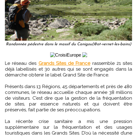
Randonnée pédestre dans le massif du Canigou(©ot-vernet-les-bains)
Le réseau des
Grands Sites de France
rassemble 21 sites
déjà labellisés et 30 autres qui se sont engagés dans la
démarche obtenir le label Grand Site de France.
Présents dans 13 Régions, 45 départements et près de 480
communes, le réseau accueille chaque année 38 millions
de visiteurs. C’est dire que la gestion de la fréquentation
de sites, par essence naturels et qui doivent être
préservés, fait partie de ses préoccupations.
La récente crise sanitaire a mis une pression
supplémentaire sur la fréquentation et des usages
touristiques dans les Grands Sites. D’où la nécessité d’une