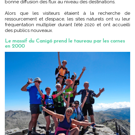
bonne diffusion des flux au niveau des destinations.
Alors que les visiteurs étaient à la recherche de
ressourcement et d’espace, les sites naturels ont vu leur
fréquentation multiplier durant l’été 2020 et ont accueilli
des publics nouveaux.
Le massif du Canigó prend le taureau par les cornes
en 2000