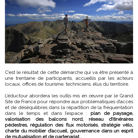
C’est le résultat de cette démarche qui va être présenté à
une trentaine de participants, accueillis par les acteurs
locaux, offices de tourisme, techniciens, élus du territoire.
L’éductour abordera les outils mis en œuvre par le Grand
Site de France pour répondre aux problématiques d’accès
et de déséquilibres dans la répartition de la fréquentation
dans le temps et dans l’espace :
plan de paysage,
valorisation des balcons nord, réseau d’itinéraires
pédestres, régulation des flux motorisés, stratégie vélo,
charte du mobilier d’accueil, gouvernance dans un esprit
de mutualisation et de partenariat...