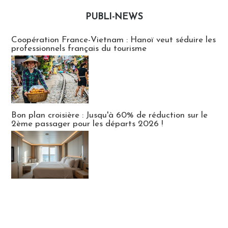
PUBLI-NEWS
Publi-news
Coopération France-Vietnam : Hanoï veut séduire les
professionnels français du tourisme
Bon plan croisière : Jusqu'à 60% de réduction sur le
2ème passager pour les départs 2026 !