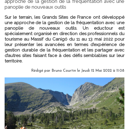
approche de la gestion de la fréquentation avec une
panoplie de nouveaux outils
Sur le terrain, les Grands Sites de France ont développé
une approche de la gestion de la fréquentation avec une
panoplie de nouveaux outils. Un eductour est
spécialement organisé en direction des professionnels du
tourisme au Massif du Canigó du 11 au 13 mai 2022 pour
leur présenter les avancées en termes d’expérience de
gestion durable de la fréquentation et les partager avec
d’autres sites faisant face à des défis semblables sur leur
territoire.
Rédigé par
Bruno Courtin
le Jeudi 12 Mai 2022 à 11:08