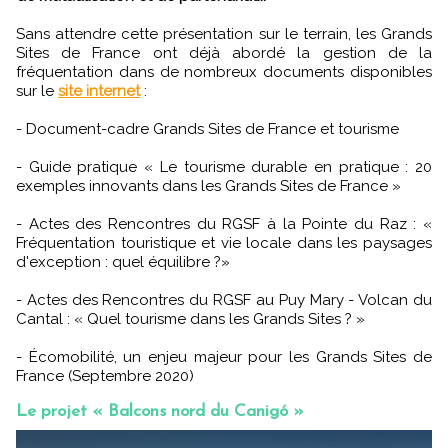
Sans attendre cette présentation sur le terrain, les Grands
Sites de France ont déjà abordé la gestion de la
fréquentation dans de nombreux documents disponibles
sur le
site internet
:
- Document-cadre Grands Sites de France et tourisme
- Guide pratique « Le tourisme durable en pratique : 20
exemples innovants dans les Grands Sites de France »
- Actes des Rencontres du RGSF à la Pointe du Raz : «
Fréquentation touristique et vie locale dans les paysages
d'exception : quel équilibre ?»
- Actes des Rencontres du RGSF au Puy Mary - Volcan du
Cantal : « Quel tourisme dans les Grands Sites ? »
- Écomobilité, un enjeu majeur pour les Grands Sites de
France (Septembre 2020)
Le projet « Balcons nord du Canigó »