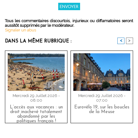
Tous les commentaires discourtois, injurieux ou diffamatoires seront
aussitôt supprimés par le modérateur.
Signaler un abus
<
>
DANS LA MÊME RUBRIQUE :
Mercredi 29 Juillet 2026 -
Mercredi 29 Juillet 2026 -
08:00
07:00
L’accès aux vacances : un
Eurovélo 19, sur les boucles
droit inachevé totalement
de la Meuse
abandonné par les
politiques français !