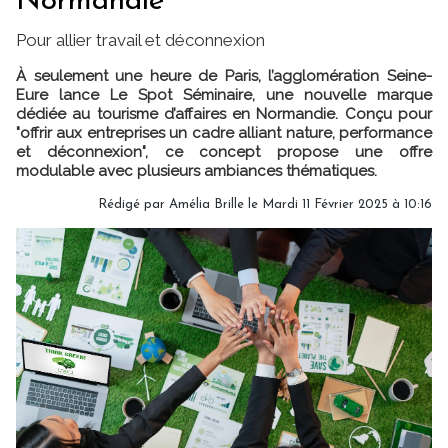
Normandie
Pour allier travail et déconnexion
À seulement une heure de Paris, l’agglomération Seine-
Eure lance Le Spot Séminaire, une nouvelle marque
dédiée au tourisme d’affaires en Normandie. Conçu pour
"offrir aux entreprises un cadre alliant nature, performance
et déconnexion", ce concept propose une offre
modulable avec plusieurs ambiances thématiques.
Rédigé par
Amélia Brille
le Mardi 11 Février 2025 à 10:16