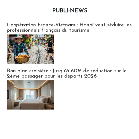
PUBLI-NEWS
Publi-news
Coopération France-Vietnam : Hanoï veut séduire les
professionnels français du tourisme
Bon plan croisière : Jusqu'à 60% de réduction sur le
2ème passager pour les départs 2026 !