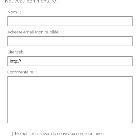
Nouveau commentaire :
Nom * :
Adresse email (non publiée) * :
Site web :
Commentaire * :
Me notifier l'arrivée de nouveaux commentaires