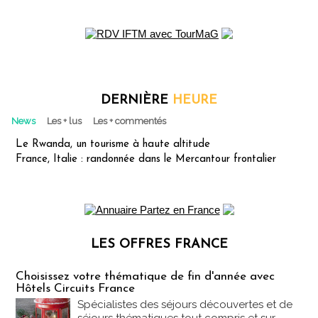
DERNIÈRE
HEURE
News
Les + lus
Les + commentés
Le Rwanda, un tourisme à haute altitude
France, Italie : randonnée dans le Mercantour frontalier
LES OFFRES FRANCE
Les offres Partez en France
Choisissez votre thématique de fin d'année avec
Hôtels Circuits France
Spécialistes des séjours découvertes et de