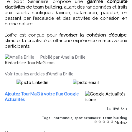
Le Spot Séminaire propose une
gamme complète
d’activités de team building
, allant des randonnées et trails
aux sports nautiques (aviron, catamaran, paddle), en
passant par l’escalade et des activités de cohésion en
pleine nature.
L’offre est conçue pour
favoriser la cohésion d’équipe
,
stimuler la créativité et offrir une expérience immersive aux
participants.
Publié par Amelia Brille
Rédactrice TourMaG.com
Voir tous les articles d'Amélia Brille
Ajoutez TourMaG à votre flux Google
Actualités
Lu 1126 fois
Tags
:
normandie
,
spot seminaire
,
team building
Notez