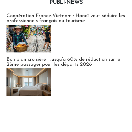
PUBLI-NEWS
Publi-news
Coopération France-Vietnam : Hanoï veut séduire les
professionnels français du tourisme
Bon plan croisière : Jusqu'à 60% de réduction sur le
2ème passager pour les départs 2026 !