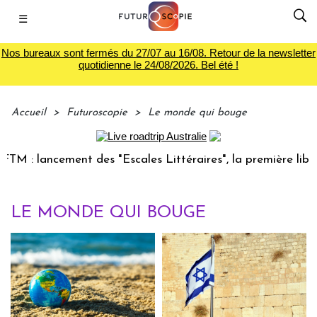
☰
Nos bureaux sont fermés du 27/07 au 16/08. Retour de la newsletter
quotidienne le 24/08/2026. Bel été !
Accueil
>
Futuroscopie
>
Le monde qui bouge
 : lancement des "Escales Littéraires", la première librairi
LE MONDE QUI BOUGE