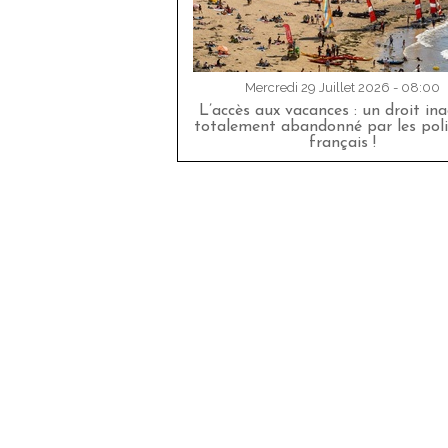
Mercredi 29 Juillet 2026 - 08:00
L’accès aux vacances : un droit in
totalement abandonné par les poli
français !