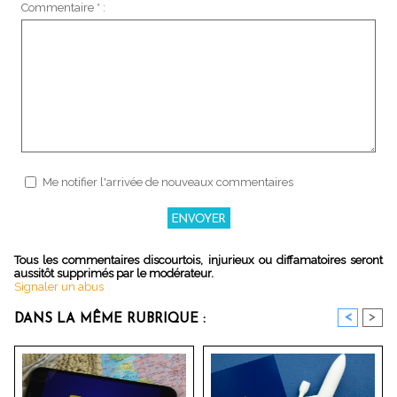
Commentaire * :
Me notifier l'arrivée de nouveaux commentaires
Tous les commentaires discourtois, injurieux ou diffamatoires seront
aussitôt supprimés par le modérateur.
Signaler un abus
<
>
DANS LA MÊME RUBRIQUE :