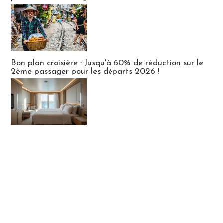
Bon plan croisière : Jusqu'à 60% de réduction sur le
2ème passager pour les départs 2026 !