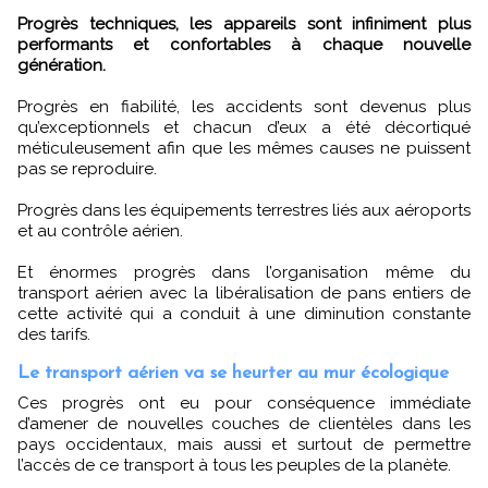
Progrès techniques, les appareils sont infiniment plus
performants et confortables à chaque nouvelle
génération.
Progrès en fiabilité, les accidents sont devenus plus
qu’exceptionnels et chacun d’eux a été décortiqué
méticuleusement afin que les mêmes causes ne puissent
pas se reproduire.
Progrès dans les équipements terrestres liés aux aéroports
et au contrôle aérien.
Et énormes progrès dans l’organisation même du
transport aérien avec la libéralisation de pans entiers de
cette activité qui a conduit à une diminution constante
des tarifs.
Le transport aérien va se heurter au mur écologique
Ces progrès ont eu pour conséquence immédiate
d’amener de nouvelles couches de clientèles dans les
pays occidentaux, mais aussi et surtout de permettre
l’accès de ce transport à tous les peuples de la planète.