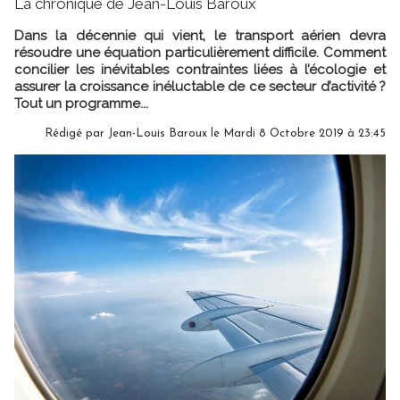
La chronique de Jean-Louis Baroux
Dans la décennie qui vient, le transport aérien devra
résoudre une équation particulièrement difficile. Comment
concilier les inévitables contraintes liées à l’écologie et
assurer la croissance inéluctable de ce secteur d’activité ?
Tout un programme...
Rédigé par Jean-Louis Baroux le Mardi 8 Octobre 2019 à 23:45