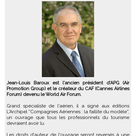
Jean-Louis Baroux est l'ancien président d'APG (Air
Promotion Group) et le créateur du CAF (Cannes Airlines
Forum) devenu le World Air Forum.
Grand spécialiste de l'aérien, il a signé aux éditions
L'Archipel ''Compagnies Aériennes : la faillite du modèle'',
un ouvrage que tous les professionnels du tourisme
devraient avoir lu.
Les droits d'auteur de l'ouvrage seront reversés à une