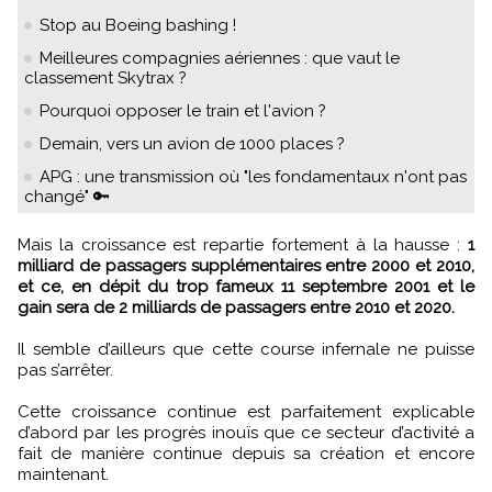
Stop au Boeing bashing !
Meilleures compagnies aériennes : que vaut le
classement Skytrax ?
Pourquoi opposer le train et l'avion ?
Demain, vers un avion de 1000 places ?
APG : une transmission où "les fondamentaux n'ont pas
changé" 🔑
Mais la croissance est repartie fortement à la hausse :
1
milliard de passagers supplémentaires entre 2000 et 2010,
et ce, en dépit du trop fameux 11 septembre 2001 et le
gain sera de 2 milliards de passagers entre 2010 et 2020.
Il semble d’ailleurs que cette course infernale ne puisse
pas s’arrêter.
Cette croissance continue est parfaitement explicable
d’abord par les progrès inouïs que ce secteur d’activité a
fait de manière continue depuis sa création et encore
maintenant.