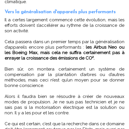
climatique.
Vers la généralisation d'appareils plus performants
Il a certes largement commencé cette évolution, mais les
efforts doivent s’accélérer au rythme de la croissance de
son activité.
Cela passera dans un premier temps par la généralisation
d’appareils encore plus performants :
les Airbus Neo ou
les Boeing Max, mais cela ne suffira certainement pas à
enrayer la croissance des émissions de CO².
Bien sûr, on montera certainement un système de
compensation par la plantation d’arbres ou d’autres
méthodes, mais ceci n’est qu’un moyen pour se donner
bonne conscience.
Alors il faudra bien se résoudre à créer de nouveaux
modes de propulsion. Je ne suis pas technicien et je ne
sais pas si la motorisation électrique est la solution ou
non. Il y a les pour et les contre.
Ce qui est certain, c’est que la recherche dans ce domaine