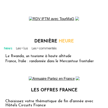
DERNIÈRE
HEURE
News
Les + lus
Les + commentés
Le Rwanda, un tourisme à haute altitude
France, Italie : randonnée dans le Mercantour frontalier
LES OFFRES FRANCE
Les offres Partez en France
Choisissez votre thématique de fin d'année avec
Hôtels Circuits France