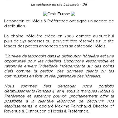
La catégorie du site Leboncoin - DR
Leboncoin et Hôtels & Préférence ont signé un accord de
distribution.
La chaîne hôtelière créée en 2000 compte aujourd'hui
plus de 150 adresses qui peuvent être réservés sur le site
leader des petites annonces dans sa catégorie Hôtels.
"L'arrivée de leboncoin dans la distribution hôtelière est une
opportunité pour les hôteliers. L'approche responsable et
raisonnée envers l'hôtellerie indépendante sur des points
clefs comme la gestion des données clients ou les
commissions en font un réel partenaire des hôteliers.
Nous sommes fiers d’engager notre portfolio
d’établissements Français 4* et 5* sous la marques Hôtels &
Préférence et espérons pouvoir prochainement offrir la
possibilité à la clientèle leboncoin de découvrir nos
établissements
." a déclaré Maxime Painchaud, Director of
Revenue & Distribution d'Hôtels & Préférence.