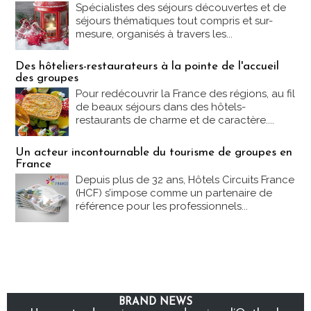
Spécialistes des séjours découvertes et de
séjours thématiques tout compris et sur-
mesure, organisés à travers les...
Des hôteliers-restaurateurs à la pointe de l'accueil
des groupes
Pour redécouvrir la France des régions, au fil
de beaux séjours dans des hôtels-
restaurants de charme et de caractère....
Un acteur incontournable du tourisme de groupes en
France
Depuis plus de 32 ans, Hôtels Circuits France
(HCF) s’impose comme un partenaire de
référence pour les professionnels...
BRAND NEWS