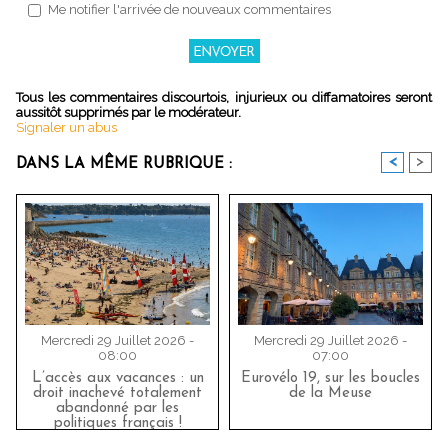
Me notifier l'arrivée de nouveaux commentaires
Tous les commentaires discourtois, injurieux ou diffamatoires seront
aussitôt supprimés par le modérateur.
Signaler un abus
<
>
DANS LA MÊME RUBRIQUE :
Mercredi 29 Juillet 2026 -
Mercredi 29 Juillet 2026 -
08:00
07:00
L’accès aux vacances : un
Eurovélo 19, sur les boucles
droit inachevé totalement
de la Meuse
abandonné par les
politiques français !