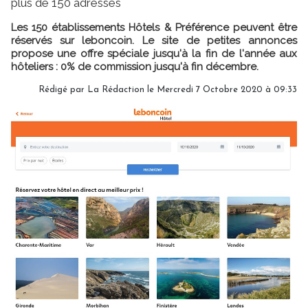
plus de 150 adresses
Les 150 établissements Hôtels & Préférence peuvent être
réservés sur leboncoin. Le site de petites annonces
propose une offre spéciale jusqu'à la fin de l'année aux
hôteliers : 0% de commission jusqu'à fin décembre.
Rédigé par
La Rédaction
le Mercredi 7 Octobre 2020 à 09:33