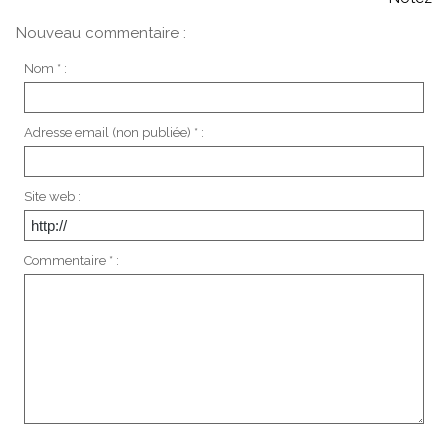
Nouveau commentaire :
Nom * :
Adresse email (non publiée) * :
Site web :
Commentaire * :