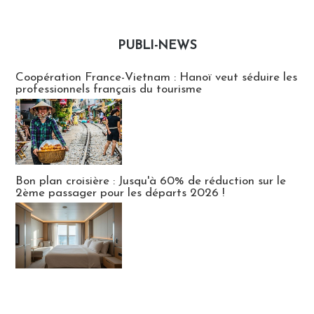
PUBLI-NEWS
Publi-news
Coopération France-Vietnam : Hanoï veut séduire les
professionnels français du tourisme
Bon plan croisière : Jusqu'à 60% de réduction sur le
2ème passager pour les départs 2026 !