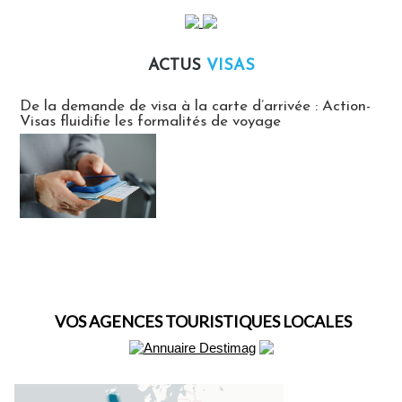
ACTUS
VISAS
Actus Visas
De la demande de visa à la carte d’arrivée : Action-
Visas fluidifie les formalités de voyage
VOS AGENCES TOURISTIQUES LOCALES