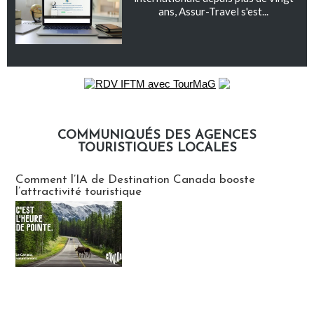
ans, Assur-Travel s'est...
COMMUNIQUÉS DES AGENCES
TOURISTIQUES LOCALES
Communiqués des agences touristiques locales
Comment l’IA de Destination Canada booste
l’attractivité touristique