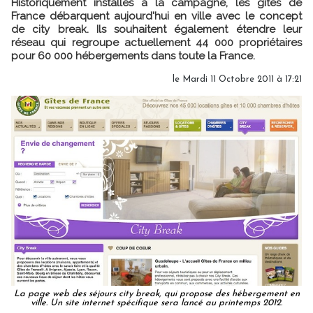
Historiquement installés à la campagne, les gîtes de
France débarquent aujourd'hui en ville avec le concept
de city break. Ils souhaitent également étendre leur
réseau qui regroupe actuellement 44 000 propriétaires
pour 60 000 hébergements dans toute la France.
le Mardi 11 Octobre 2011 à 17:21
La page web des séjours city break, qui propose des hébergement en
ville. Un site internet spécifique sera lancé au printemps 2012.