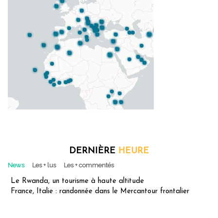
DERNIÈRE
HEURE
News
Les + lus
Les + commentés
Le Rwanda, un tourisme à haute altitude
France, Italie : randonnée dans le Mercantour frontalier