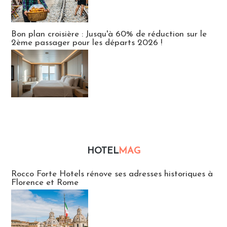
Bon plan croisière : Jusqu'à 60% de réduction sur le
2ème passager pour les départs 2026 !
HOTEL
MAG
Hébergement
Rocco Forte Hotels rénove ses adresses historiques à
Florence et Rome