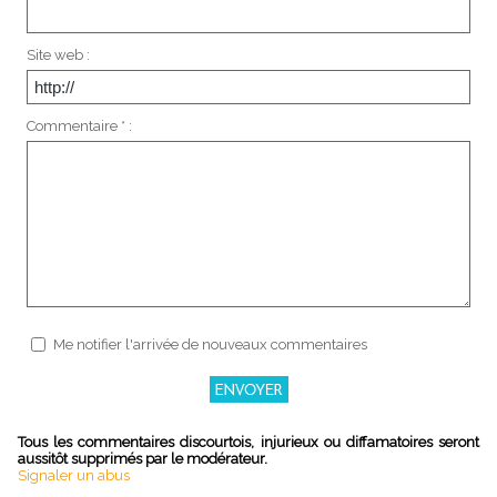
Site web :
Commentaire * :
Me notifier l'arrivée de nouveaux commentaires
Tous les commentaires discourtois, injurieux ou diffamatoires seront
aussitôt supprimés par le modérateur.
Signaler un abus