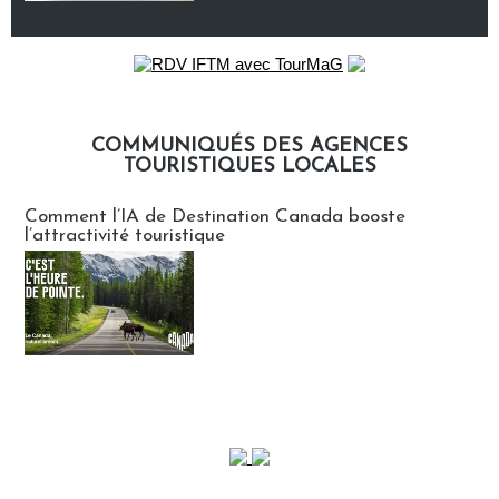
COMMUNIQUÉS DES AGENCES
TOURISTIQUES LOCALES
Communiqués des agences touristiques locales
Comment l’IA de Destination Canada booste
l’attractivité touristique