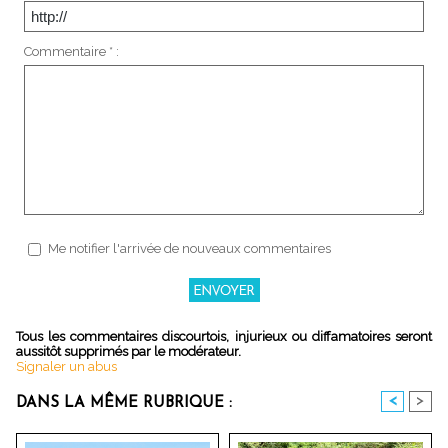
Commentaire * :
Me notifier l'arrivée de nouveaux commentaires
Tous les commentaires discourtois, injurieux ou diffamatoires seront
aussitôt supprimés par le modérateur.
Signaler un abus
<
>
DANS LA MÊME RUBRIQUE :