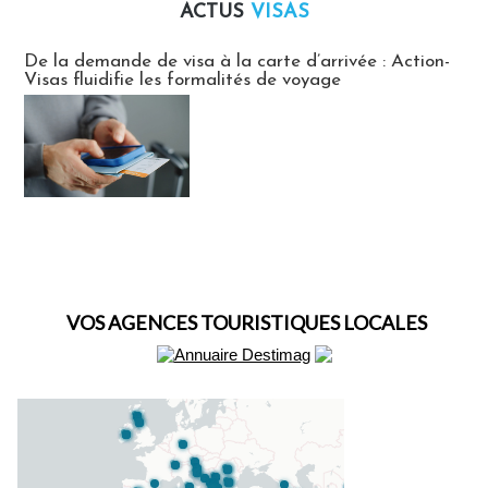
ACTUS
VISAS
Actus Visas
De la demande de visa à la carte d’arrivée : Action-
Visas fluidifie les formalités de voyage
VOS AGENCES TOURISTIQUES LOCALES