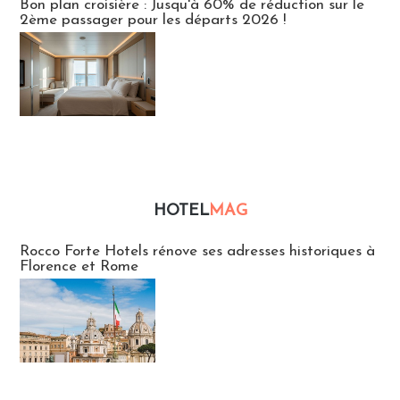
Bon plan croisière : Jusqu'à 60% de réduction sur le
2ème passager pour les départs 2026 !
HOTEL
MAG
Hébergement
Rocco Forte Hotels rénove ses adresses historiques à
Florence et Rome