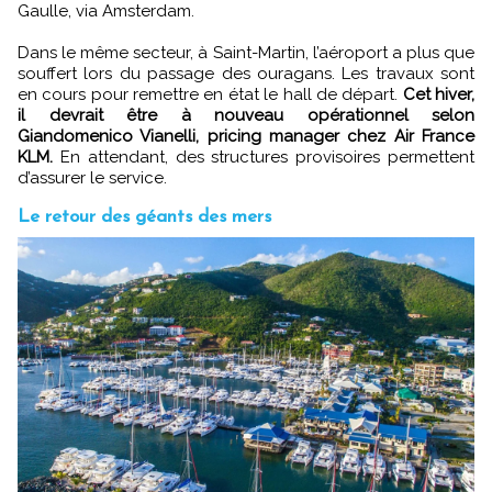
Gaulle, via Amsterdam.
Dans le même secteur, à Saint-Martin, l’aéroport a plus que
souffert lors du passage des ouragans. Les travaux sont
en cours pour remettre en état le hall de départ.
Cet hiver,
il devrait être à nouveau opérationnel selon
Giandomenico Vianelli, pricing manager chez Air France
KLM.
En attendant, des structures provisoires permettent
d’assurer le service.
Le retour des géants des mers