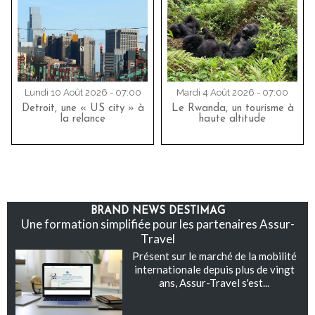
Lundi 10 Août 2026 - 07:00
Mardi 4 Août 2026 - 07:00
Detroit, une « US city » à
Le Rwanda, un tourisme à
la relance
haute altitude
BRAND NEWS DESTIMAG
Une formation simplifiée pour les partenaires Assur-
Travel
Présent sur le marché de la mobilité
internationale depuis plus de vingt
ans, Assur-Travel s'est...