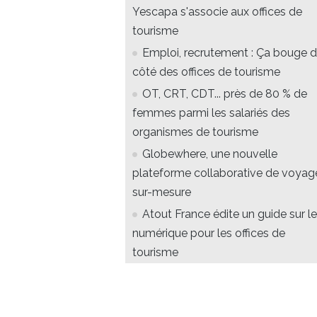
Yescapa s'associe aux offices de
tourisme
Emploi, recrutement : Ça bouge 
côté des offices de tourisme
OT, CRT, CDT... près de 80 % de
femmes parmi les salariés des
organismes de tourisme
Globewhere, une nouvelle
plateforme collaborative de voyag
sur-mesure
Atout France édite un guide sur le
numérique pour les offices de
tourisme