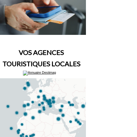
VOS AGENCES
TOURISTIQUES LOCALES