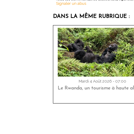
Signaler un abus
DANS LA MÊME RUBRIQUE :
Mardi 4 Août 2026 - 07:00
Le Rwanda, un tourisme à haute al