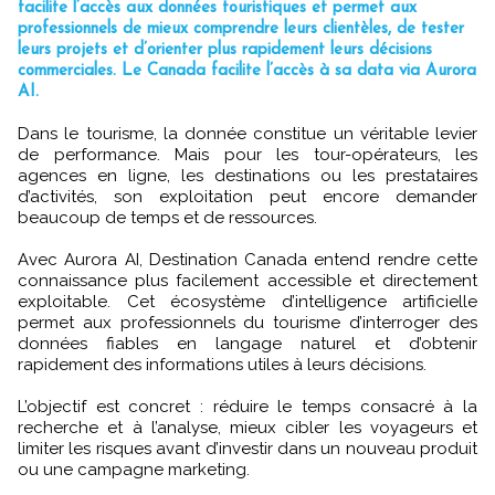
facilite l’accès aux données touristiques et permet aux
professionnels de mieux comprendre leurs clientèles, de tester
leurs projets et d’orienter plus rapidement leurs décisions
commerciales. Le Canada facilite l’accès à sa data via Aurora
AI.
Dans le tourisme, la donnée constitue un véritable levier
de performance. Mais pour les tour-opérateurs, les
agences en ligne, les destinations ou les prestataires
d’activités, son exploitation peut encore demander
beaucoup de temps et de ressources.
Avec Aurora AI, Destination Canada entend rendre cette
connaissance plus facilement accessible et directement
exploitable. Cet écosystème d’intelligence artificielle
permet aux professionnels du tourisme d’interroger des
données fiables en langage naturel et d’obtenir
rapidement des informations utiles à leurs décisions.
L’objectif est concret : réduire le temps consacré à la
recherche et à l’analyse, mieux cibler les voyageurs et
limiter les risques avant d’investir dans un nouveau produit
ou une campagne marketing.