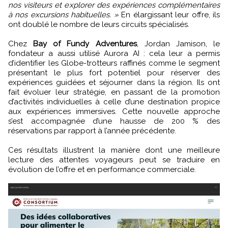
nos visiteurs et explorer des expériences complémentaires
à nos excursions habituelles. »
En élargissant leur offre, ils
ont doublé le nombre de leurs circuits spécialisés.
Chez
Bay of Fundy Adventures
, Jordan Jamison, le
fondateur a aussi utilisé Aurora AI : cela leur a permis
d’identifier les Globe-trotteurs raffinés comme le segment
présentant le plus fort potentiel pour réserver des
expériences guidées et séjourner dans la région. Ils ont
fait évoluer leur stratégie, en passant de la promotion
d’activités individuelles à celle d’une destination propice
aux expériences immersives. Cette nouvelle approche
s’est accompagnée d’une hausse de 200 % des
réservations par rapport à l’année précédente.
Ces résultats illustrent la manière dont une meilleure
lecture des attentes voyageurs peut se traduire en
évolution de l’offre et en performance commerciale.