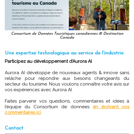
Consortium de Données Touristiques canadiennes © Destination
Canada
Une expertise technologique au service de l’industrie
Participez au développement d’Aurora AI
Aurora AI développe de nouveaux agents & innove sans
relâche pour répondre aux besoins changeants du
secteur du tourisme. Nous voulons connaître votre avis sur
vos expériences avec Aurora AI.
Faites parvenir vos questions, commentaires et idées à
l’équipe du Consortium de données
en écrivant vos
commentaires ici
.
Contact