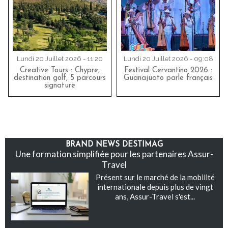
Lundi 20 Juillet 2026 - 11:20
Lundi 20 Juillet 2026 - 09:08
Creative Tours : Chypre,
Festival Cervantino 2026 :
destination golf, 5 parcours
Guanajuato parle français
signature
BRAND NEWS DESTIMAG
Une formation simplifiée pour les partenaires Assur-
Travel
Présent sur le marché de la mobilité
internationale depuis plus de vingt
ans, Assur-Travel s'est...