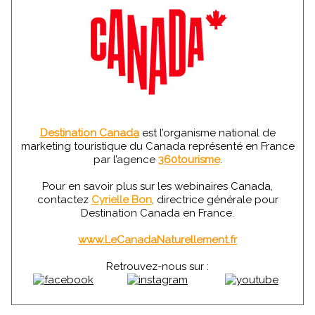
Destination Canada
est l’organisme national de
marketing touristique du Canada représenté en France
par l’agence
360tourisme
.
Pour en savoir plus sur les webinaires Canada,
contactez
Cyrielle Bon
, directrice générale pour
Destination Canada en France.
www.LeCanadaNaturellement.fr
Retrouvez-nous sur :