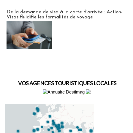
Actus Visas
De la demande de visa à la carte d’arrivée : Action-
Visas fluidifie les formalités de voyage
VOS AGENCES TOURISTIQUES LOCALES