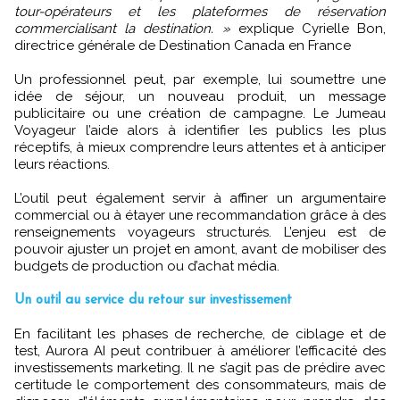
tour-opérateurs et les plateformes de réservation
commercialisant la destination. »
explique Cyrielle Bon,
directrice générale de Destination Canada en France
Un professionnel peut, par exemple, lui soumettre une
idée de séjour, un nouveau produit, un message
publicitaire ou une création de campagne. Le Jumeau
Voyageur l’aide alors à identifier les publics les plus
réceptifs, à mieux comprendre leurs attentes et à anticiper
leurs réactions.
L’outil peut également servir à affiner un argumentaire
commercial ou à étayer une recommandation grâce à des
renseignements voyageurs structurés. L’enjeu est de
pouvoir ajuster un projet en amont, avant de mobiliser des
budgets de production ou d’achat média.
Un outil au service du retour sur investissement
En facilitant les phases de recherche, de ciblage et de
test, Aurora AI peut contribuer à améliorer l’efficacité des
investissements marketing. Il ne s’agit pas de prédire avec
certitude le comportement des consommateurs, mais de