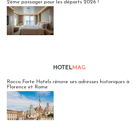
2ème passager pour les départs 2026 !
HOTEL
MAG
Hébergement
Rocco Forte Hotels rénove ses adresses historiques à
Florence et Rome