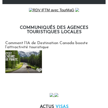
COMMUNIQUÉS DES AGENCES
TOURISTIQUES LOCALES
Communiqués des agences touristiques locales
Comment l’IA de Destination Canada booste
l’attractivité touristique
ACTUS
VISAS