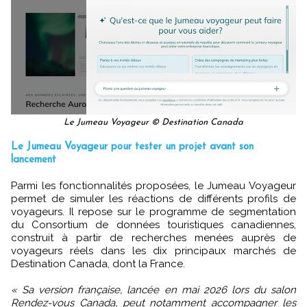
Le Jumeau Voyageur © Destination Canada
Le Jumeau Voyageur pour tester un projet avant son
lancement
Parmi les fonctionnalités proposées, le Jumeau Voyageur
permet de simuler les réactions de différents profils de
voyageurs. Il repose sur le programme de segmentation
du Consortium de données touristiques canadiennes,
construit à partir de recherches menées auprès de
voyageurs réels dans les dix principaux marchés de
Destination Canada, dont la France.
« Sa version française, lancée en mai 2026 lors du salon
Rendez-vous Canada, peut notamment accompagner les