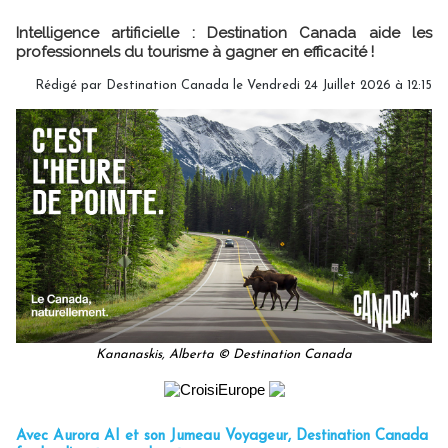
Intelligence artificielle : Destination Canada aide les
professionnels du tourisme à gagner en efficacité !
Rédigé par Destination Canada le Vendredi 24 Juillet 2026 à 12:15
Kananaskis, Alberta © Destination Canada
Avec Aurora AI et son Jumeau Voyageur, Destination Canada