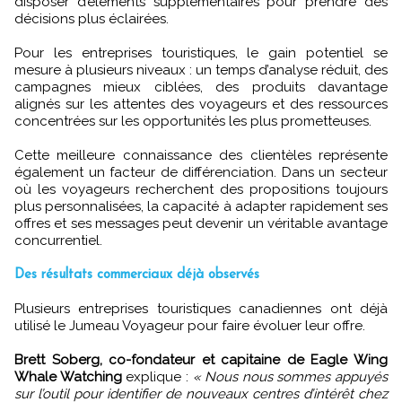
disposer d’éléments supplémentaires pour prendre des
décisions plus éclairées.
Pour les entreprises touristiques, le gain potentiel se
mesure à plusieurs niveaux : un temps d’analyse réduit, des
campagnes mieux ciblées, des produits davantage
alignés sur les attentes des voyageurs et des ressources
concentrées sur les opportunités les plus prometteuses.
Cette meilleure connaissance des clientèles représente
également un facteur de différenciation. Dans un secteur
où les voyageurs recherchent des propositions toujours
plus personnalisées, la capacité à adapter rapidement ses
offres et ses messages peut devenir un véritable avantage
concurrentiel.
Des résultats commerciaux déjà observés
Plusieurs entreprises touristiques canadiennes ont déjà
utilisé le Jumeau Voyageur pour faire évoluer leur offre.
Brett Soberg, co-fondateur et capitaine de Eagle Wing
Whale Watching
explique :
« Nous nous sommes appuyés
sur l’outil pour identifier de nouveaux centres d’intérêt chez