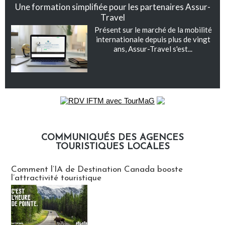
Une formation simplifiée pour les partenaires Assur-
Travel
Présent sur le marché de la mobilité
internationale depuis plus de vingt
ans, Assur-Travel s'est...
COMMUNIQUÉS DES AGENCES
TOURISTIQUES LOCALES
Communiqués des agences touristiques locales
Comment l’IA de Destination Canada booste
l’attractivité touristique