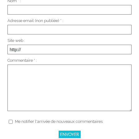
Nom * :
Adresse email (non publiée) * :
Site web :
Commentaire * :
Me notifier l'arrivée de nouveaux commentaires