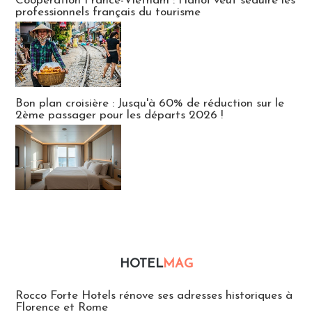
Coopération France-Vietnam : Hanoï veut séduire les
professionnels français du tourisme
Bon plan croisière : Jusqu'à 60% de réduction sur le
2ème passager pour les départs 2026 !
HOTEL
MAG
Hébergement
Rocco Forte Hotels rénove ses adresses historiques à
Florence et Rome