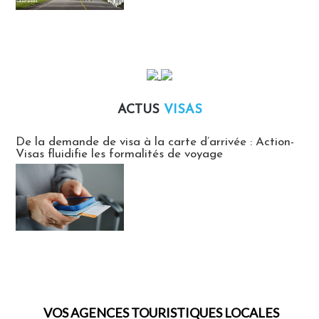
ACTUS
VISAS
Actus Visas
De la demande de visa à la carte d’arrivée : Action-
Visas fluidifie les formalités de voyage
VOS AGENCES TOURISTIQUES LOCALES