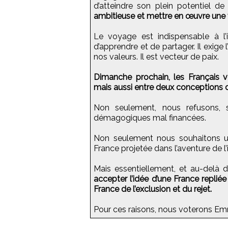
d’atteindre son plein potentiel 
ambitieuse et mettre en œuvre une v
Le voyage est indispensable à l’i
d’apprendre et de partager. Il exige l
nos valeurs. Il est vecteur de paix.
Dimanche prochain, les Français 
mais aussi entre deux conceptions de
Non seulement, nous refusons, 
démagogiques mal financées.
Non seulement nous souhaitons u
France projetée dans l’aventure de l
Mais essentiellement, et au-delà 
accepter l’idée d’une France repliée
France de l’exclusion et du rejet.
Pour ces raisons, nous voterons E