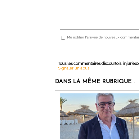
Me notifier l'arrivée de nouveaux commentai
Tous les commentaires discourtois, injurieu
Signaler un abus
DANS LA MÊME RUBRIQUE :