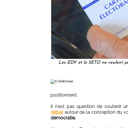
Les EDV et le SETO ne veulent pa
positionnent.
Il n'est pas question de soutenir 
débat
autour de la conception du v
démocratie.