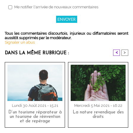
Me notifier l'arrivée de nouveaux commentaires
Tous les commentaires discourtois, injurieux ou diffamatoires seront
aussitôt supprimés par le modérateur.
Signaler un abus
<
>
DANS LA MÊME RUBRIQUE :
Lundi 30 Août 2021 - 15:21
Mercredi 5 Mai 2021 - 16:22
D’un tourisme réparateur à
La nature revendique des
un tourisme de réinvention
droits
et de repérage