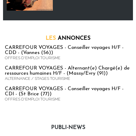
LES
ANNONCES
CARREFOUR VOYAGES - Conseiller voyages H/F -
CDD - (Vannes (56))
OFFRES D'EMPLOI TOURISME
CARREFOUR VOYAGES - Alternant(e) Chargé(e) de
ressources humaines H/F - (Massy/Evry (91))
ALTERNANCE / STAGES TOURISME
CARREFOUR VOYAGES - Conseiller voyages H/F -
CDI - (St Brice (77))
OFFRES D'EMPLOI TOURISME
PUBLI-NEWS