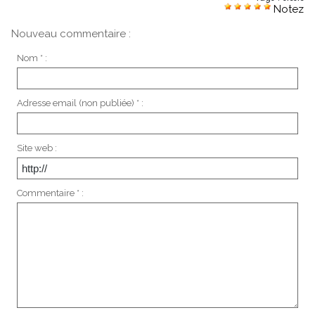
Notez
Nouveau commentaire :
Nom * :
Adresse email (non publiée) * :
Site web :
Commentaire * :