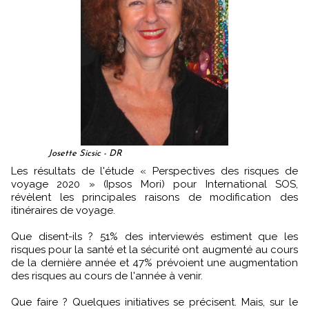
Josette Sicsic - DR
Les résultats de l'étude « Perspectives des risques de
voyage 2020 » (Ipsos Mori) pour International SOS,
révèlent les principales raisons de modification des
itinéraires de voyage.
Que disent-ils ? 51% des interviewés estiment que les
risques pour la santé et la sécurité ont augmenté au cours
de la dernière année et 47% prévoient une augmentation
des risques au cours de l'année à venir.
Que faire ? Quelques initiatives se précisent. Mais, sur le