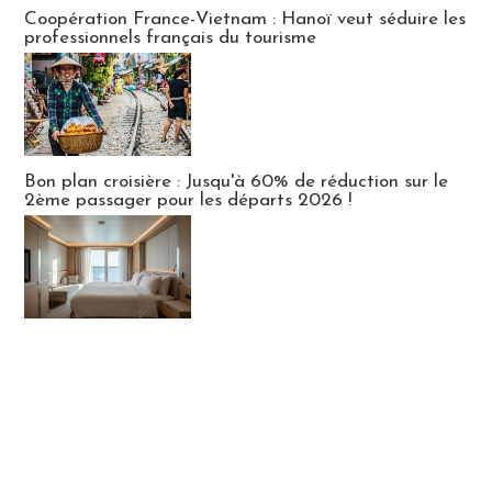
Publi-news
Coopération France-Vietnam : Hanoï veut séduire les
professionnels français du tourisme
Bon plan croisière : Jusqu'à 60% de réduction sur le
2ème passager pour les départs 2026 !