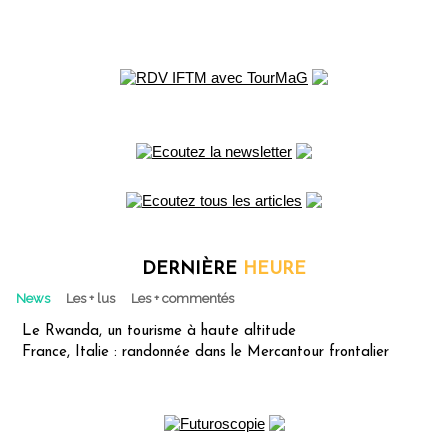
DERNIÈRE
HEURE
News
Les + lus
Les + commentés
Le Rwanda, un tourisme à haute altitude
France, Italie : randonnée dans le Mercantour frontalier