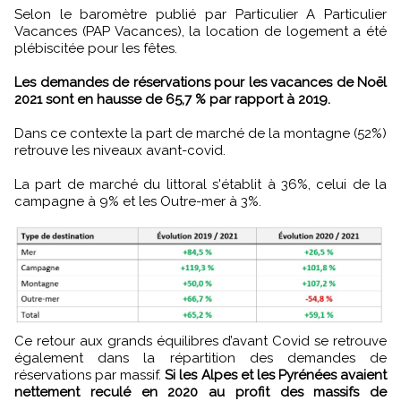
Selon le baromètre publié par Particulier A Particulier
Vacances (PAP Vacances), la location de logement a été
plébiscitée pour les fêtes.
Les demandes de réservations pour les vacances de Noël
2021 sont en hausse de 65,7 % par rapport à 2019.
Dans ce contexte la part de marché de la montagne (52%)
retrouve les niveaux avant-covid.
La part de marché du littoral s'établit à 36%, celui de la
campagne à 9% et les Outre-mer à 3%.
Ce retour aux grands équilibres d’avant Covid se retrouve
également dans la répartition des demandes de
réservations par massif.
Si les Alpes et les Pyrénées avaient
nettement reculé en 2020 au profit des massifs de