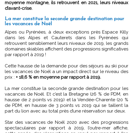
moyenne montagne, ils retrouvent en 2021, leurs niveaux
d’avant-crise.
La mer constitue la seconde grande destination pour
les vacances de Noël
Alpes ou Pyrénées, à deux exceptions près Espace Killy
dans les Alpes et Cauterets dans les Pyrénées qui
retrouvent sensiblement leurs niveaux de 2019, les grands
domaines skiables affichent des progressions significatives
par rapport à 2019 !
Cette hausse de la demande pour des séjours au ski pour
les vacances de Noël a un impact direct sur le niveau des
prix :
+ 18,6 % en moyenne par rapport à 2019.
La mer constitue la seconde grande destination pour les
vacances de Noël. Et c’est la Bretagne (26 % de PDM, en
hausse de 2 points vs 2019) et la Vendée-Charente (20 %
de PDM, en hausse de 3 points vs 2019 qui se taillent la
part du lion avec au total près d’une réservation sur deux.
Star des vacances de Noël 2020 avec des progressions
spectaculaires par rapport à 2019, l’outre-mer affiche,