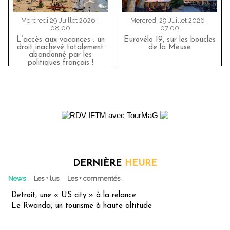
Mercredi 29 Juillet 2026 -
Mercredi 29 Juillet 2026 -
08:00
07:00
L’accès aux vacances : un
Eurovélo 19, sur les boucles
droit inachevé totalement
de la Meuse
abandonné par les
politiques français !
DERNIÈRE
HEURE
News
Les + lus
Les + commentés
Detroit, une « US city » à la relance
Le Rwanda, un tourisme à haute altitude