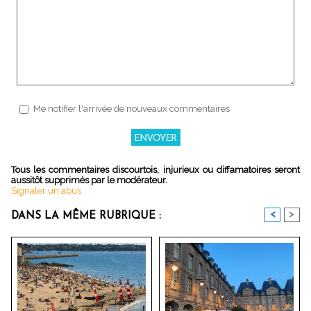
Me notifier l'arrivée de nouveaux commentaires
Tous les commentaires discourtois, injurieux ou diffamatoires seront
aussitôt supprimés par le modérateur.
Signaler un abus
<
>
DANS LA MÊME RUBRIQUE :