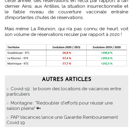
cette année, des réservations en recul par rapport à l’an
dernier. Ainsi, aux Antilles, la situation insurrectionnelle et
le faible niveau de couverture vaccinale entraîne
d’importantes chutes de réservations.
Mais même La Réunion, qui n’a pas connu de heurt, voit
son volume de réservations reculer par rapport à 2020 !
AUTRES ARTICLES
Covid-19 : le boom des locations de vacances entre
particuliers
Montagne : "Redoubler d'efforts pour réussir une
saison pleine" 🔑
PAP Vacances lance une Garantie Remboursement
Covid 19