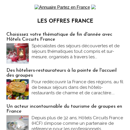
LES OFFRES FRANCE
Les offres Partez en France
Choisissez votre thématique de fin d'année avec
Hôtels Circuits France
Spécialistes des séjours découvertes et de
séjours thématiques tout compris et sur-
mesure, organisés à travers les...
Des hôteliers-restaurateurs à la pointe de l'accueil
des groupes
Pour redécouvrir la France des régions, au fil
de beaux séjours dans des hôtels-
restaurants de charme et de caractère....
Un acteur incontournable du tourisme de groupes en
France
Depuis plus de 32 ans, Hôtels Circuits France
(HCF) s’impose comme un partenaire de
référence pour les professionnels...