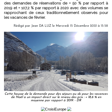
des demandes de réservations de + 50 % par rapport à
2019 et + 107,2 % par rapport à 2020 avec des volumes se
rapprochant de ceux traditionnellement observés pour
les vacances de février.
Rédigé par
Jean DA LUZ
le Mercredi 15 Décembre 2021 à 15:58
Cette hausse de la demande pour des séjours au ski pour les vacances
de Noël a un impact direct sur le niveau des prix : + 18,6 % en
moyenne par rapport à 2019. - DR