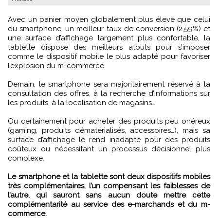
Avec un panier moyen globalement plus élevé que celui
du smartphone, un meilleur taux de conversion (2,59%) et
une surface d’affichage largement plus confortable, la
tablette dispose des meilleurs atouts pour s’imposer
comme le dispositif mobile le plus adapté pour favoriser
l’explosion du m-commerce.
Demain, le smartphone sera majoritairement réservé à la
consultation des offres, à la recherche d’informations sur
les produits, à la localisation de magasins…
Ou certainement pour acheter des produits peu onéreux
(gaming, produits dématérialisés, accessoires…), mais sa
surface d’affichage le rend inadapté pour des produits
coûteux ou nécessitant un processus décisionnel plus
complexe.
Le smartphone et la tablette sont deux dispositifs mobiles
très complémentaires, l’un compensant les faiblesses de
l’autre, qui sauront sans aucun doute mettre cette
complémentarité au service des e-marchands et du m-
commerce.