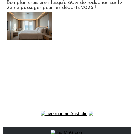
Bon plan croisière : Jusqu'à 60% de réduction sur le
2ème passager pour les départs 2026 !