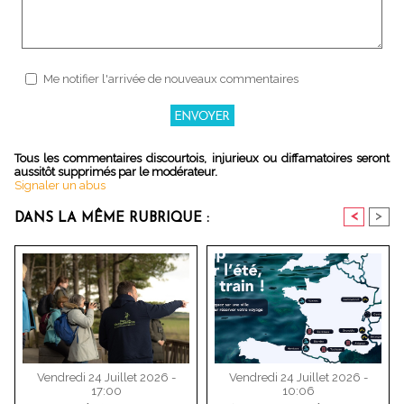
Me notifier l'arrivée de nouveaux commentaires
Tous les commentaires discourtois, injurieux ou diffamatoires seront
aussitôt supprimés par le modérateur.
Signaler un abus
<
>
DANS LA MÊME RUBRIQUE :
Vendredi 24 Juillet 2026 -
Vendredi 24 Juillet 2026 -
17:00
10:06