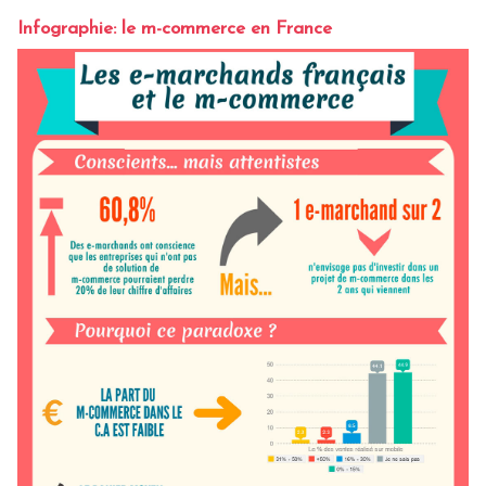
Infographie: le m-commerce en France