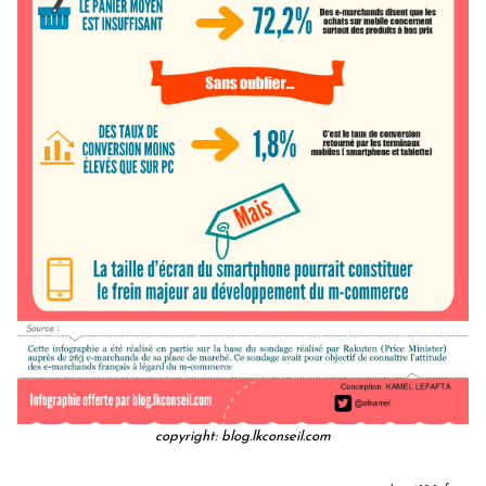
copyright: blog.lkconseil.com