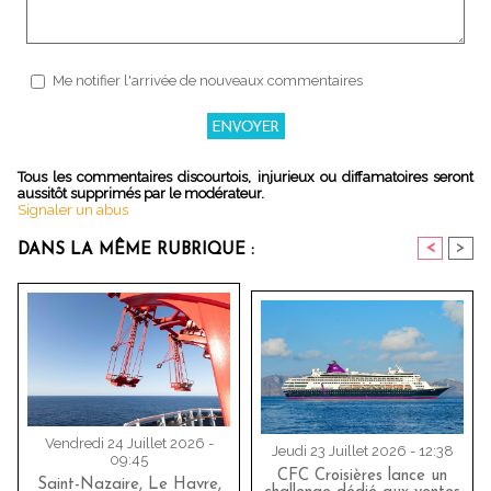
Me notifier l'arrivée de nouveaux commentaires
Tous les commentaires discourtois, injurieux ou diffamatoires seront
aussitôt supprimés par le modérateur.
Signaler un abus
<
>
DANS LA MÊME RUBRIQUE :
Vendredi 24 Juillet 2026 -
Jeudi 23 Juillet 2026 - 12:38
09:45
CFC Croisières lance un
Saint-Nazaire, Le Havre,