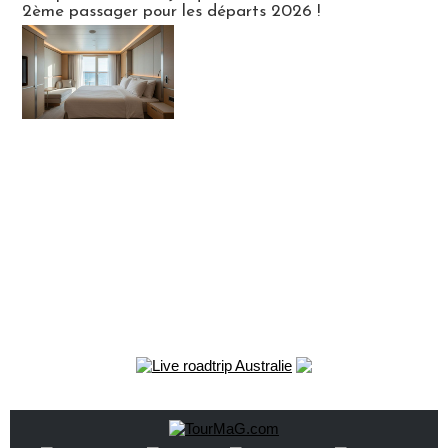
2ème passager pour les départs 2026 !