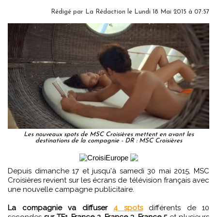
Rédigé par
La Rédaction
le Lundi 18 Mai 2015 à 07:57
Les nouveaux spots de MSC Croisières mettent en avant les
destinations de la compagnie - DR : MSC Croisières
Depuis dimanche 17 et jusqu'à samedi 30 mai 2015, MSC
Croisières revient sur les écrans de télévision français avec
une nouvelle campagne publicitaire.
La compagnie va diffuser
4 spots
différents de 10