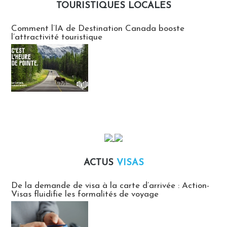
TOURISTIQUES LOCALES
Communiqués des agences touristiques locales
Comment l’IA de Destination Canada booste
l’attractivité touristique
ACTUS
VISAS
Actus Visas
De la demande de visa à la carte d’arrivée : Action-
Visas fluidifie les formalités de voyage