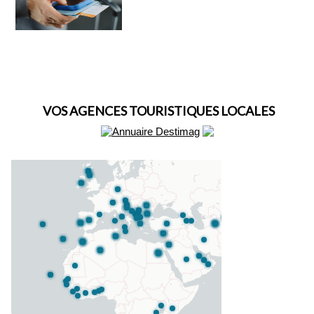
VOS AGENCES TOURISTIQUES LOCALES