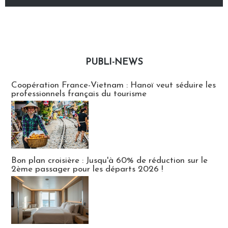
PUBLI-NEWS
Publi-news
Coopération France-Vietnam : Hanoï veut séduire les
professionnels français du tourisme
Bon plan croisière : Jusqu'à 60% de réduction sur le
2ème passager pour les départs 2026 !