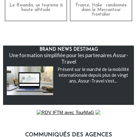
Le Rwanda, un tourisme à
France, Italie : randonnée
haute altitude
dans le Mercantour
frontalier
BRAND NEWS DESTIMAG
Une formation simplifiée pour les partenaires Assur-
Travel
Présent sur le marché de la mobilité
internationale depuis plus de vingt
ans, Assur-Travel s'est...
COMMUNIQUÉS DES AGENCES