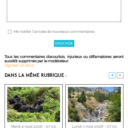
Me notifier l'arrivée de nouveaux commentaires
Tous les commentaires discourtois, injurieux ou diffamatoires seront
aussitôt supprimés par le modérateur.
Signaler un abus
<
>
DANS LA MÊME RUBRIQUE :
Mardi 4 Août 2026 - 07:00
Lundi 3 Août 2026 - 07:00