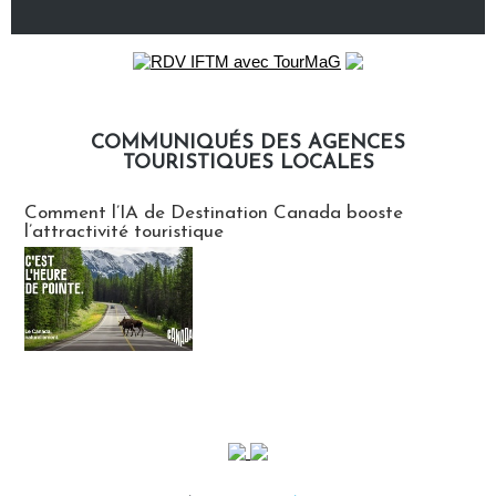
COMMUNIQUÉS DES AGENCES
TOURISTIQUES LOCALES
Communiqués des agences touristiques locales
Comment l’IA de Destination Canada booste
l’attractivité touristique