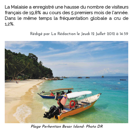
La Malaisie a enregistré une hausse du nombre de visiteurs
français de 19,8% au cours des 5 premiers mois de l'année.
Dans le même temps la fréquentation globale a cru de
1,2%.
Rédigé par
La Rédaction
le Jeudi 12 Juillet 2012 à 14:59
Plage Perhentian Besar Island- Photo DR