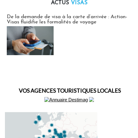
ACTUS
VISAS
Actus Visas
De la demande de visa à la carte d’arrivée : Action-
Visas fluidifie les formalités de voyage
VOS AGENCES TOURISTIQUES LOCALES