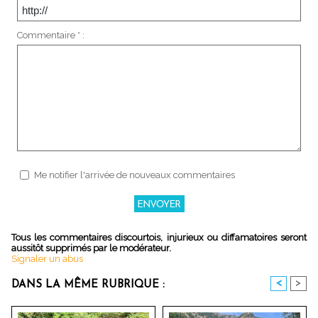
Commentaire * :
Me notifier l'arrivée de nouveaux commentaires
Tous les commentaires discourtois, injurieux ou diffamatoires seront
aussitôt supprimés par le modérateur.
Signaler un abus
<
>
DANS LA MÊME RUBRIQUE :