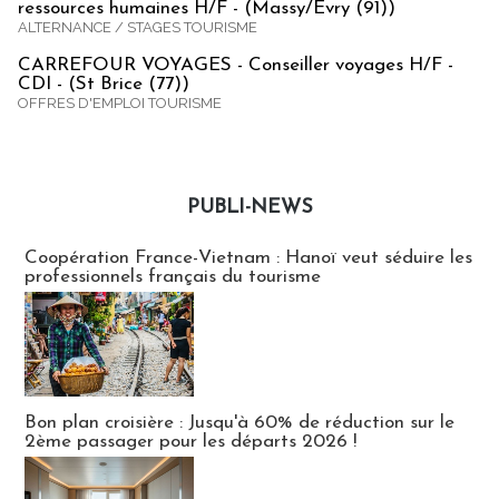
ressources humaines H/F - (Massy/Evry (91))
ALTERNANCE / STAGES TOURISME
CARREFOUR VOYAGES - Conseiller voyages H/F -
CDI - (St Brice (77))
OFFRES D'EMPLOI TOURISME
PUBLI-NEWS
Publi-news
Coopération France-Vietnam : Hanoï veut séduire les
professionnels français du tourisme
Bon plan croisière : Jusqu'à 60% de réduction sur le
2ème passager pour les départs 2026 !