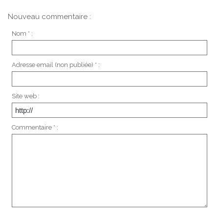
Nouveau commentaire :
Nom * :
Adresse email (non publiée) * :
Site web :
Commentaire * :