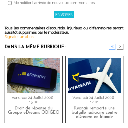
Me notifier l'arrivée de nouveaux commentaires
Tous les commentaires discourtois, injurieux ou diffamatoires seront
aussitôt supprimés par le modérateur.
Signaler un abus
<
>
DANS LA MÊME RUBRIQUE :
Vendredi 24 Juillet 2026 -
Vendredi 24 Juillet 2026 -
15:00
12:01
Droit de réponse du
Ryanair remporte une
Groupe eDreams ODIGEO
bataille judiciaire contre
eDreams en Irlande