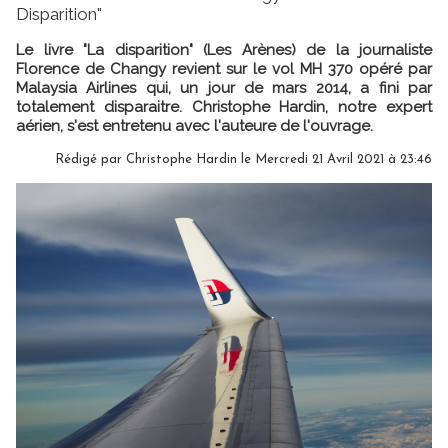
Disparition"
Le livre "La disparition" (Les Arènes) de la journaliste
Florence de Changy revient sur le vol MH 370 opéré par
Malaysia Airlines qui, un jour de mars 2014, a fini par
totalement disparaitre. Christophe Hardin, notre expert
aérien, s'est entretenu avec l'auteure de l'ouvrage.
Rédigé par Christophe Hardin le Mercredi 21 Avril 2021 à 23:46