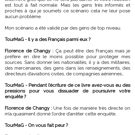
est tout à fait normale. Mais les gens très informés et
proches à qui je soumets ce scénario cela ne leur pose
aucun problème.
Mon scénario a été validé par des gens de top niveau.
TourMaG - Il y a des Français parmi eux ?
Florence de Changy :
Ça peut être des Français mais je
préfère en dire le moins possible pour protéger mes
sources. Sans donner les nationalités, il y a des militaires,
des mercenaires, des gens dans les renseignements, des
directeurs d’aviations civiles, de compagnies aériennes…
TourMaG - Pendant l’écriture de ce livre avez-vous eu des
pressions pour vous dissuader de poursuivre votre
enquête ?
Florence de Changy :
Une fois de manière très directe on
m’a quasiment donné l’ordre d’arrêter cette enquête.
TourMaG - On vous fait peur ?