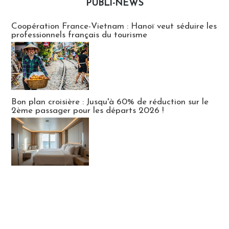
PUBLI-NEWS
Publi-news
Coopération France-Vietnam : Hanoï veut séduire les
professionnels français du tourisme
Bon plan croisière : Jusqu'à 60% de réduction sur le
2ème passager pour les départs 2026 !