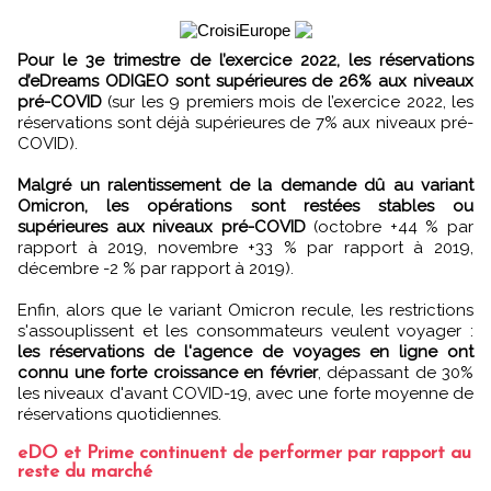
Pour le 3e trimestre de l’exercice 2022, les réservations
d’eDreams ODIGEO sont supérieures de 26% aux niveaux
pré-COVID
(sur les 9 premiers mois de l’exercice 2022, les
réservations sont déjà supérieures de 7% aux niveaux pré-
COVID).
Malgré un ralentissement de la demande dû au variant
Omicron, les opérations sont restées stables ou
supérieures aux niveaux pré-COVID
(octobre +44 % par
rapport à 2019, novembre +33 % par rapport à 2019,
décembre -2 % par rapport à 2019).
Enfin, alors que le variant Omicron recule, les restrictions
s'assouplissent et les consommateurs veulent voyager :
les réservations de l'agence de voyages en ligne ont
connu une forte croissance en février
, dépassant de 30%
les niveaux d'avant COVID-19, avec une forte moyenne de
réservations quotidiennes.
eDO et Prime continuent de performer par rapport au
reste du marché