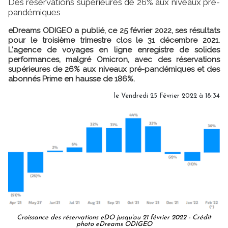
Des réservations supérieures de 26% aux niveaux pré-
pandémiques
eDreams ODIGEO a publié, ce 25 février 2022, ses résultats
pour le troisième trimestre clos le 31 décembre 2021.
L'agence de voyages en ligne enregistre de solides
performances, malgré Omicron, avec des réservations
supérieures de 26% aux niveaux pré-pandémiques et des
abonnés Prime en hausse de 186%.
le Vendredi 25 Février 2022 à 18:34
Croissance des réservations eDO jusqu’au 21 février 2022 - Crédit
photo eDreams ODIGEO