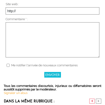
Site web :
Commentaire * :
Me notifier l'arrivée de nouveaux commentaires
Tous les commentaires discourtois, injurieux ou diffamatoires seront
aussitôt supprimés par le modérateur.
Signaler un abus
<
>
DANS LA MÊME RUBRIQUE :