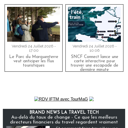
Vendredi 24 Juillet 2026 -
Vendredi 24 Juillet 2026 -
17:00
10:06
Le Parc du Marquenterre
SNCF Connect lance une
veut anticiper les flux
carte interactive pour
touristiques
trouver une escapade de
dernière minute
BRAND NEWS LA TRAVEL TECH
Au-delà du taux de change - Ce que les meilleurs
directeurs financiers du travel regardent vraiment