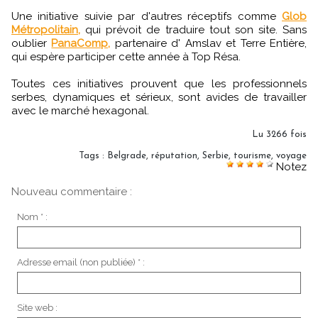
Une initiative suivie par d'autres réceptifs comme
Glob
Métropolitain,
qui prévoit de traduire tout son site. Sans
oublier
PanaComp,
partenaire d' Amslav et Terre Entière,
qui espère participer cette année à Top Résa.
Toutes ces initiatives prouvent que les professionnels
serbes, dynamiques et sérieux, sont avides de travailler
avec le marché hexagonal.
Lu 3266 fois
Tags
:
Belgrade
,
réputation
,
Serbie
,
tourisme
,
voyage
Notez
Nouveau commentaire :
Nom * :
Adresse email (non publiée) * :
Site web :