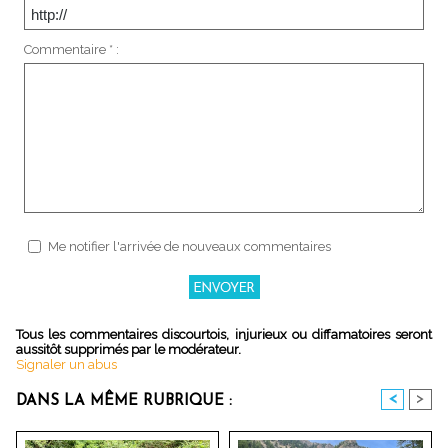
Commentaire * :
Me notifier l'arrivée de nouveaux commentaires
Tous les commentaires discourtois, injurieux ou diffamatoires seront
aussitôt supprimés par le modérateur.
Signaler un abus
<
>
DANS LA MÊME RUBRIQUE :