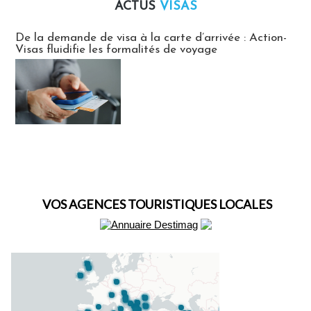
ACTUS
VISAS
Actus Visas
De la demande de visa à la carte d’arrivée : Action-
Visas fluidifie les formalités de voyage
VOS AGENCES TOURISTIQUES LOCALES