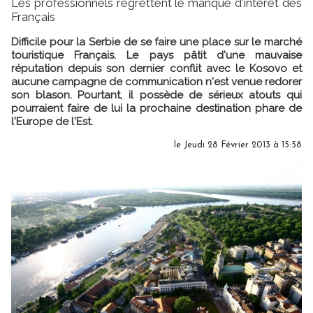
Les professionnels regrettent le manque d'intérêt des
Français
Difficile pour la Serbie de se faire une place sur le marché
touristique Français. Le pays pâtit d'une mauvaise
réputation depuis son dernier conflit avec le Kosovo et
aucune campagne de communication n'est venue redorer
son blason. Pourtant, il possède de sérieux atouts qui
pourraient faire de lui la prochaine destination phare de
l'Europe de l'Est.
le Jeudi 28 Février 2013 à 15:58