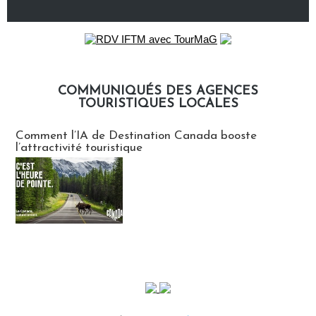
COMMUNIQUÉS DES AGENCES
TOURISTIQUES LOCALES
Communiqués des agences touristiques locales
Comment l’IA de Destination Canada booste
l’attractivité touristique