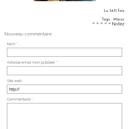
Lu 5431 fois
Tags
:
Maroc
Notez
Nouveau commentaire :
Nom * :
Adresse email (non publiée) * :
Site web :
Commentaire * :