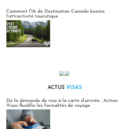
Communiqués des agences touristiques locales
Comment l’IA de Destination Canada booste
l’attractivité touristique
ACTUS
VISAS
Actus Visas
De la demande de visa à la carte d’arrivée : Action-
Visas fluidifie les formalités de voyage