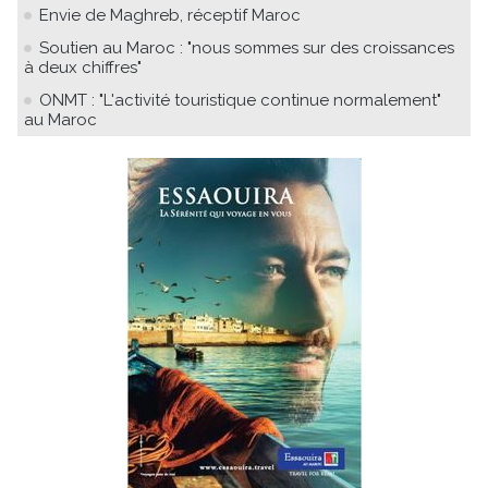
Envie de Maghreb, réceptif Maroc
Soutien au Maroc : "nous sommes sur des croissances
à deux chiffres"
ONMT : "L'activité touristique continue normalement"
au Maroc