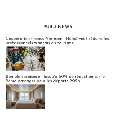
PUBLI-NEWS
Publi-news
Coopération France-Vietnam : Hanoï veut séduire les
professionnels français du tourisme
Bon plan croisière : Jusqu'à 60% de réduction sur le
2ème passager pour les départs 2026 !