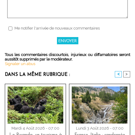
Me notifier l'arrivée de nouveaux commentaires
Tous les commentaires discourtois, injurieux ou diffamatoires seront
aussitôt supprimés par le modérateur.
Signaler un abus
<
>
DANS LA MÊME RUBRIQUE :
Mardi 4 Août 2026 - 07:00
Lundi 3 Août 2026 - 07:00