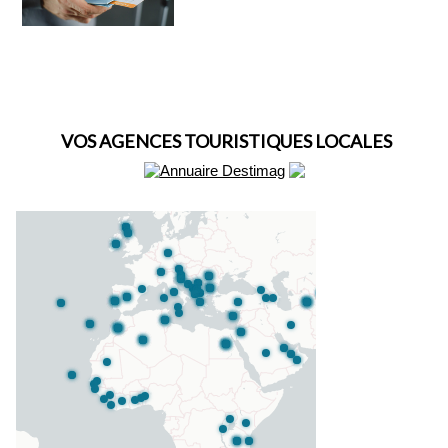
VOS AGENCES TOURISTIQUES LOCALES