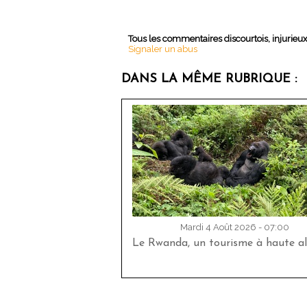
Tous les commentaires discourtois, injurieu
Signaler un abus
DANS LA MÊME RUBRIQUE :
Mardi 4 Août 2026 - 07:00
Le Rwanda, un tourisme à haute al