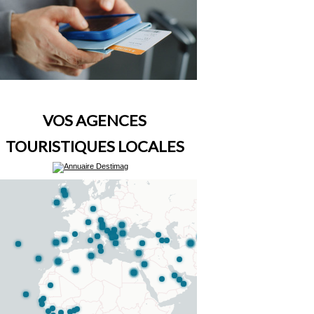
VOS AGENCES
TOURISTIQUES LOCALES