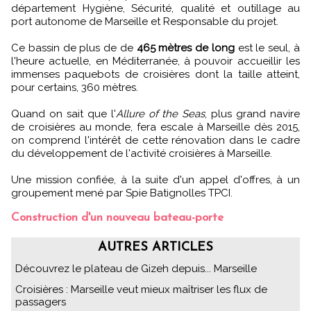
département Hygiène, Sécurité, qualité et outillage au
port autonome de Marseille et Responsable du projet.
Ce bassin de plus de de
465 mètres de long
est le seul, à
l'heure actuelle, en Méditerranée, à pouvoir accueillir les
immenses paquebots de croisières dont la taille atteint,
pour certains, 360 mètres.
Quand on sait que l'
Allure of the Seas
, plus grand navire
de croisières au monde, fera escale à Marseille dès 2015,
on comprend l'intérêt de cette rénovation dans le cadre
du développement de l'activité croisières à Marseille.
Une mission confiée, à la suite d'un appel d'offres, à un
groupement mené par Spie Batignolles TPCI.
Construction d'un nouveau bateau-porte
AUTRES ARTICLES
Découvrez le plateau de Gizeh depuis... Marseille
Croisières : Marseille veut mieux maîtriser les flux de
passagers