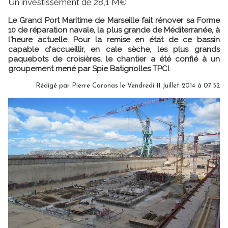
Un investissement de 28,1 M€
Le Grand Port Maritime de Marseille fait rénover sa Forme
10 de réparation navale, la plus grande de Méditerranée, à
l'heure actuelle. Pour la remise en état de ce bassin
capable d'accueillir, en cale sèche, les plus grands
paquebots de croisières, le chantier a été confié à un
groupement mené par Spie Batignolles TPCI.
Rédigé par Pierre Coronas le Vendredi 11 Juillet 2014 à 07:52