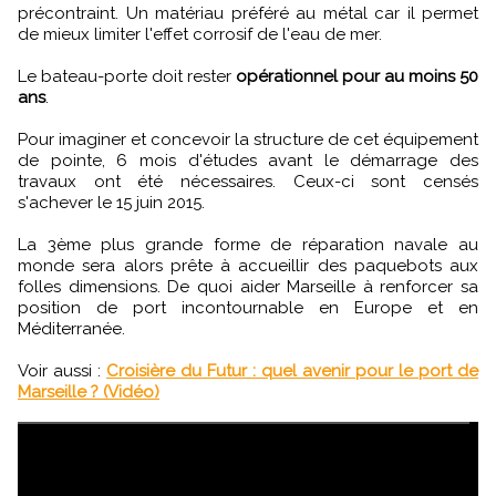
précontraint. Un matériau préféré au métal car il permet
de mieux limiter l'effet corrosif de l'eau de mer.
Le bateau-porte doit rester
opérationnel pour au moins 50
ans
.
Pour imaginer et concevoir la structure de cet équipement
de pointe, 6 mois d'études avant le démarrage des
travaux ont été nécessaires. Ceux-ci sont censés
s'achever le 15 juin 2015.
La 3ème plus grande forme de réparation navale au
monde sera alors prête à accueillir des paquebots aux
folles dimensions. De quoi aider Marseille à renforcer sa
position de port incontournable en Europe et en
Méditerranée.
Voir aussi :
Croisière du Futur : quel avenir pour le port de
Marseille ? (Vidéo)