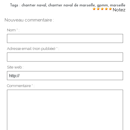
Tags
:
chantier naval
,
chantier naval de marseille
,
gpmm
,
marseille
Notez
Nouveau commentaire :
Nom * :
Adresse email (non publiée) * :
Site web :
Commentaire * :