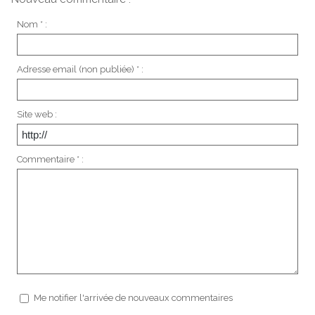
Nom * :
Adresse email (non publiée) * :
Site web :
Commentaire * :
Me notifier l'arrivée de nouveaux commentaires