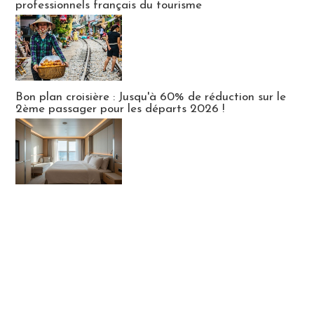
professionnels français du tourisme
Bon plan croisière : Jusqu'à 60% de réduction sur le
2ème passager pour les départs 2026 !