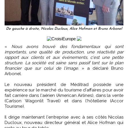
De gauche à droite, Nicolas Ducloux, Alice Hofman et Bruno Arbonel
«
Nous avons trouvé des fondamentaux qui sont
importants, une qualité de production, une réactivité par
rapport aux clients et aux événements, c'est une petite
structure. La société est saine sans passif tant sur le plan
financier que sur celui de l'image.
» a déclaré Bruno
Arbonel.
Le nouveau président de Méditrad possède une
expérience sur le marché du tourisme d'affaires pour avoir
fait carrière dans l'aérien (American Airlines), dans la vente
(Carlson Wagonlit Travel) et dans l'hôtellerie (Accor
Tourisme).
Il dirige maintenant l'entreprise avec à ses côtés Nicolas
Ducloux, nouveau directeur général et Alice Hofman qui