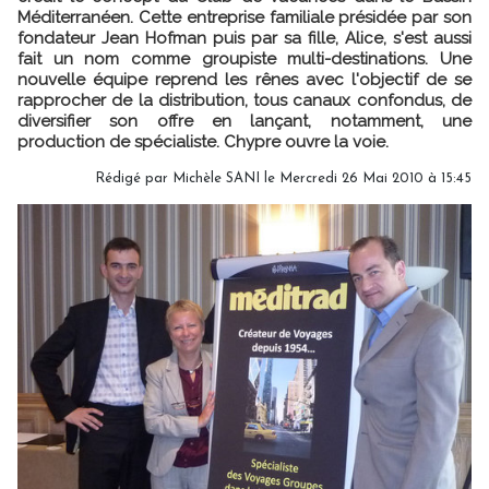
Méditerranéen. Cette entreprise familiale présidée par son
fondateur Jean Hofman puis par sa fille, Alice, s'est aussi
fait un nom comme groupiste multi-destinations. Une
nouvelle équipe reprend les rênes avec l'objectif de se
rapprocher de la distribution, tous canaux confondus, de
diversifier son offre en lançant, notamment, une
production de spécialiste. Chypre ouvre la voie.
Rédigé par Michèle SANI le Mercredi 26 Mai 2010 à 15:45