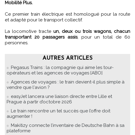
Mobilité Plus.
Ce premier train électrique est homologué pour la route
et adapté pour le transport collectif.
La locomotive tracte
un, deux ou trois wagons, chacun
transportant 20 passagers assis
, pour un total de 60
personnes.
AUTRES ARTICLES
Pegasus Trains : la compagnie qui aime les tour-
opérateurs et les agences de voyages [ABO]
Agences de voyages : le train devient-il plus simple à
vendre que l'avion ?
easyJet lancera une liaison directe entre Lille et
Prague à partir d’octobre 2026
Le train rencontre un tel succès que l’offre doit
augmenter !
Makitizy connecte l’inventaire de Deutsche Bahn à sa
plateforme