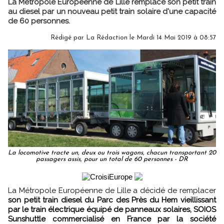
La Métropole Européenne de Lille remplace son petit train
au diesel par un nouveau petit train solaire d'une capacité
de 60 personnes.
Rédigé par
La Rédaction
le Mardi 14 Mai 2019 à 08:57
La locomotive tracte un, deux ou trois wagons, chacun transportant 20
passagers assis, pour un total de 60 personnes - DR
La Métropole Européenne de Lille a décidé de remplacer
son petit train diesel du Parc des Près du Hem vieillissant
par le train électrique équipé de panneaux solaires, SOIOS
Sunshuttle commercialisé en France par la société