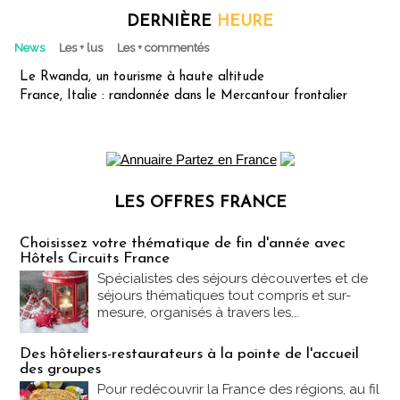
DERNIÈRE
HEURE
News
Les + lus
Les + commentés
Le Rwanda, un tourisme à haute altitude
France, Italie : randonnée dans le Mercantour frontalier
LES OFFRES FRANCE
Les offres Partez en France
Choisissez votre thématique de fin d'année avec
Hôtels Circuits France
Spécialistes des séjours découvertes et de
séjours thématiques tout compris et sur-
mesure, organisés à travers les...
Des hôteliers-restaurateurs à la pointe de l'accueil
des groupes
Pour redécouvrir la France des régions, au fil