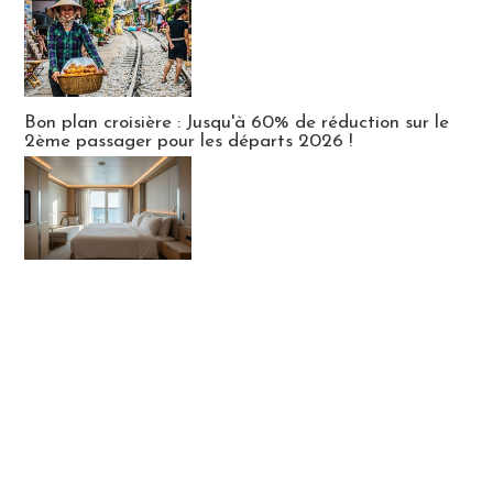
Bon plan croisière : Jusqu'à 60% de réduction sur le
2ème passager pour les départs 2026 !