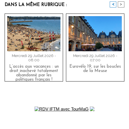
<
>
DANS LA MÊME RUBRIQUE :
Mercredi 29 Juillet 2026 -
Mercredi 29 Juillet 2026 -
08:00
07:00
L’accès aux vacances : un
Eurovélo 19, sur les boucles
droit inachevé totalement
de la Meuse
abandonné par les
politiques français !