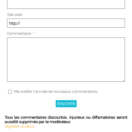
Site web :
Commentaire * :
Me notifier l'arrivée de nouveaux commentaires
Tous les commentaires discourtois, injurieux ou diffamatoires seront
aussitôt supprimés par le modérateur.
Signaler un abus