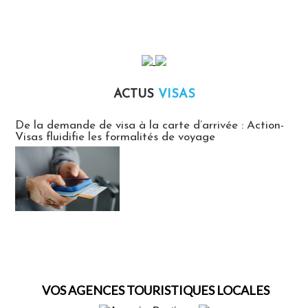
ACTUS
VISAS
Actus Visas
De la demande de visa à la carte d’arrivée : Action-
Visas fluidifie les formalités de voyage
VOS AGENCES TOURISTIQUES LOCALES