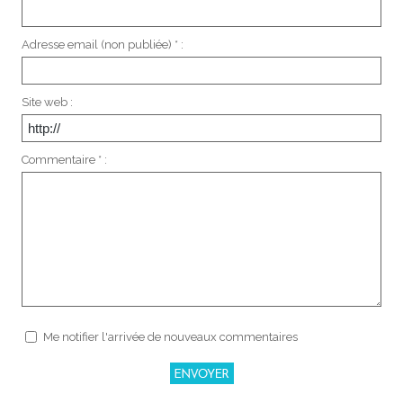
Adresse email (non publiée) * :
Site web :
Commentaire * :
Me notifier l'arrivée de nouveaux commentaires