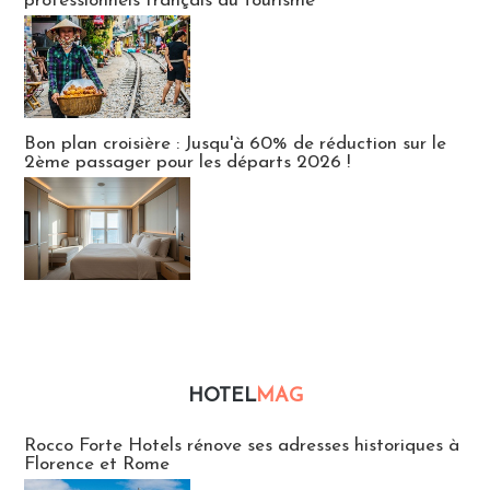
professionnels français du tourisme
Bon plan croisière : Jusqu'à 60% de réduction sur le
2ème passager pour les départs 2026 !
HOTEL
MAG
Hébergement
Rocco Forte Hotels rénove ses adresses historiques à
Florence et Rome