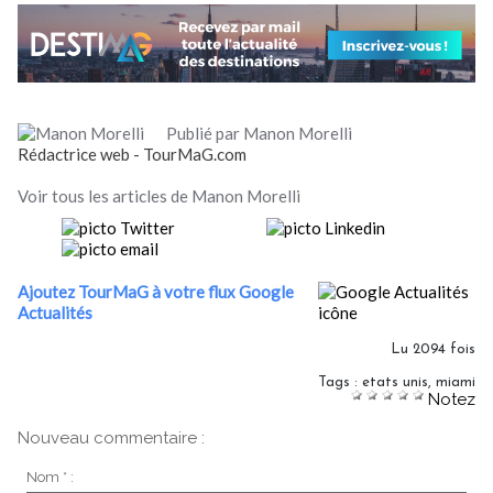
Publié par Manon Morelli
Rédactrice web - TourMaG.com
Voir tous les articles de Manon Morelli
Ajoutez TourMaG à votre flux Google
Actualités
Lu 2094 fois
Tags
:
etats unis
,
miami
Notez
Nouveau commentaire :
Nom * :