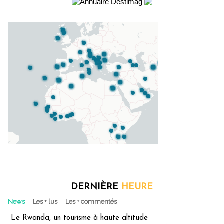
DERNIÈRE
HEURE
News
Les + lus
Les + commentés
Le Rwanda, un tourisme à haute altitude