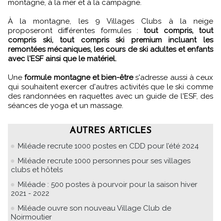
montagne, à la mer et à la campagne.
À la montagne, les 9 Villages Clubs à la neige
proposeront différentes formules :
tout compris, tout
compris ski, tout compris ski premium incluant les
remontées mécaniques, les cours de ski adultes et enfants
avec l'ESF ainsi que le matériel.
Une
formule montagne et bien-être
s'adresse aussi à ceux
qui souhaitent exercer d'autres activités que le ski comme
des randonnées en raquettes avec un guide de l'ESF, des
séances de yoga et un massage.
AUTRES ARTICLES
Miléade recrute 1000 postes en CDD pour l’été 2024
Miléade recrute 1000 personnes pour ses villages
clubs et hôtels
Miléade : 500 postes à pourvoir pour la saison hiver
2021 - 2022
Miléade ouvre son nouveau Village Club de
Noirmoutier