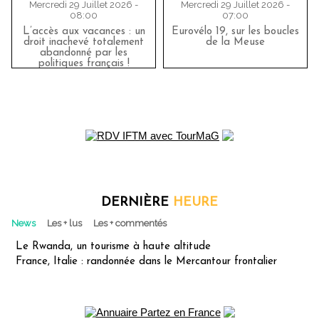
Mercredi 29 Juillet 2026 -
Mercredi 29 Juillet 2026 -
08:00
07:00
L’accès aux vacances : un
Eurovélo 19, sur les boucles
droit inachevé totalement
de la Meuse
abandonné par les
politiques français !
DERNIÈRE
HEURE
News
Les + lus
Les + commentés
Le Rwanda, un tourisme à haute altitude
France, Italie : randonnée dans le Mercantour frontalier