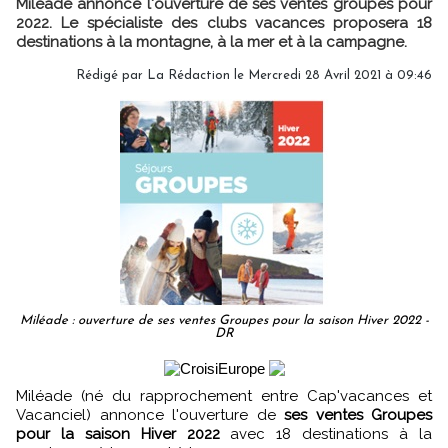
Miléade annonce l'ouverture de ses ventes groupes pour
2022. Le spécialiste des clubs vacances proposera 18
destinations à la montagne, à la mer et à la campagne.
Rédigé par
La Rédaction
le Mercredi 28 Avril 2021 à 09:46
Miléade : ouverture de ses ventes Groupes pour la saison Hiver 2022 -
DR
Miléade (né du rapprochement entre Cap'vacances et
Vacanciel) annonce l'ouverture de
ses ventes Groupes
pour la saison Hiver 2022
avec 18 destinations à la