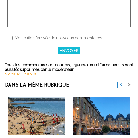
Me notifier l'arrivée de nouveaux commentaires
Tous les commentaires discourtois, injurieux ou diffamatoires seront
aussitôt supprimés par le modérateur.
Signaler un abus
<
>
DANS LA MÊME RUBRIQUE :