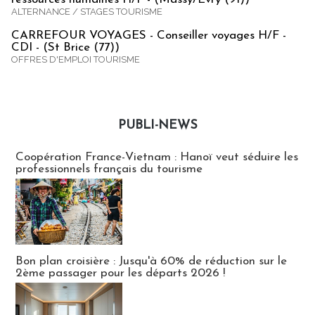
ALTERNANCE / STAGES TOURISME
CARREFOUR VOYAGES - Conseiller voyages H/F -
CDI - (St Brice (77))
OFFRES D'EMPLOI TOURISME
PUBLI-NEWS
Publi-news
Coopération France-Vietnam : Hanoï veut séduire les
professionnels français du tourisme
Bon plan croisière : Jusqu'à 60% de réduction sur le
2ème passager pour les départs 2026 !