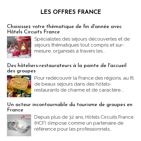
LES OFFRES FRANCE
Les offres Partez en France
Choisissez votre thématique de fin d'année avec
Hôtels Circuits France
Spécialistes des séjours découvertes et de
séjours thématiques tout compris et sur-
mesure, organisés à travers les...
Des hôteliers-restaurateurs à la pointe de l'accueil
des groupes
Pour redécouvrir la France des régions, au fil
de beaux séjours dans des hôtels-
restaurants de charme et de caractère....
Un acteur incontournable du tourisme de groupes en
France
Depuis plus de 32 ans, Hôtels Circuits France
(HCF) s’impose comme un partenaire de
référence pour les professionnels...