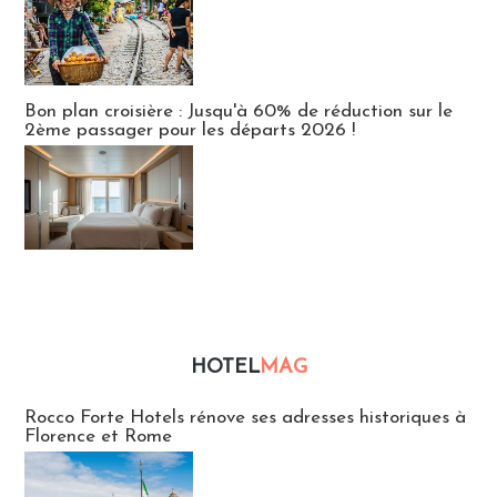
Bon plan croisière : Jusqu'à 60% de réduction sur le
2ème passager pour les départs 2026 !
HOTEL
MAG
Hébergement
Rocco Forte Hotels rénove ses adresses historiques à
Florence et Rome