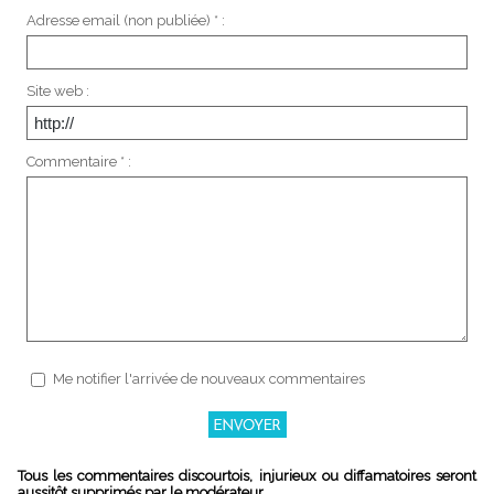
Adresse email (non publiée) * :
Site web :
Commentaire * :
Me notifier l'arrivée de nouveaux commentaires
Tous les commentaires discourtois, injurieux ou diffamatoires seront
aussitôt supprimés par le modérateur.