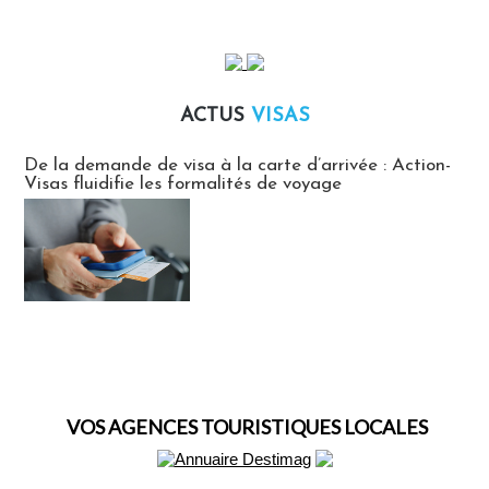
ACTUS
VISAS
Actus Visas
De la demande de visa à la carte d’arrivée : Action-
Visas fluidifie les formalités de voyage
VOS AGENCES TOURISTIQUES LOCALES