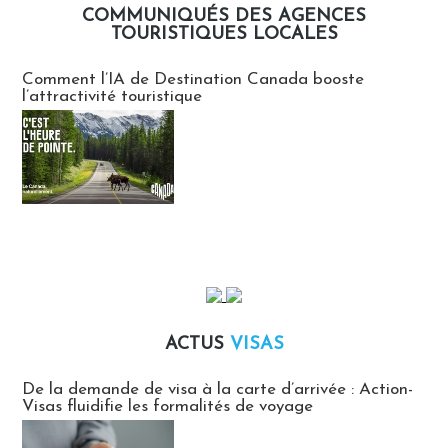
COMMUNIQUÉS DES AGENCES
TOURISTIQUES LOCALES
Communiqués des agences touristiques locales
Comment l’IA de Destination Canada booste
l’attractivité touristique
ACTUS
VISAS
Actus Visas
De la demande de visa à la carte d’arrivée : Action-
Visas fluidifie les formalités de voyage