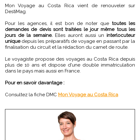
Mon Voyage au Costa Rica vient de renouveler sur
DestiMag.
Pour les agences, il est bon de noter que
toutes les
demandes de devis sont traitées le jour même tous les
jours de la semaine.
Elles auront aussi un
interlocuteur
unique
depuis les préparatifs de voyage en passant par la
finalisation du circuit et la rédaction du carnet de route.
Le voyagiste propose des voyages au Costa Rica depuis
plus de 10 ans et dispose d'une double immatriculation
dans le pays mais aussi en France.
Pour en savoir davantage :
Consultez la fiche DMC
Mon Voyage au Costa Rica