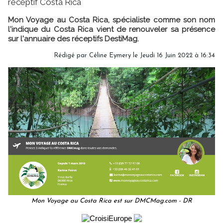
réceptif Costa Rica
Mon Voyage au Costa Rica, spécialiste comme son nom
l'indique du Costa Rica vient de renouveler sa présence
sur l'annuaire des réceptifs DestiMag.
Rédigé par
Céline Eymery
le Jeudi 16 Juin 2022 à 16:34
Mon Voyage au Costa Rica est sur DMCMag.com - DR