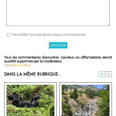
Me notifier l'arrivée de nouveaux commentaires
Tous les commentaires discourtois, injurieux ou diffamatoires seront
aussitôt supprimés par le modérateur.
Signaler un abus
<
>
DANS LA MÊME RUBRIQUE :