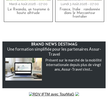
Mardi 4 Août 2026 - 07:00
Lundi 3 Août 2026 - 07:00
Le Rwanda, un tourisme à
France, Italie : randonnée
haute altitude
dans le Mercantour
frontalier
BRAND NEWS DESTIMAG
Une formation simplifiée pour les partenaires Assur-
Travel
Présent sur le marché de la mobilité
internationale depuis plus de vingt
ans, Assur-Travel s'est...