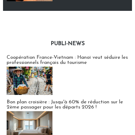
PUBLI-NEWS
Publi-news
Coopération France-Vietnam : Hanoï veut séduire les
professionnels français du tourisme
Bon plan croisière : Jusqu'à 60% de réduction sur le
2ème passager pour les départs 2026 !