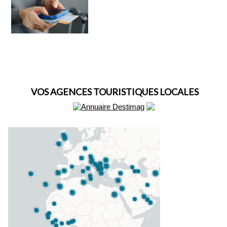
VOS AGENCES TOURISTIQUES LOCALES