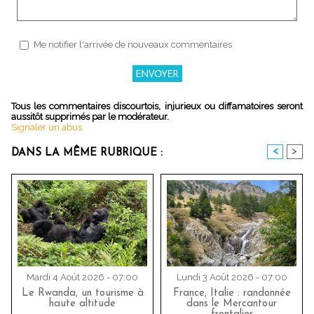
Me notifier l'arrivée de nouveaux commentaires
Tous les commentaires discourtois, injurieux ou diffamatoires seront
aussitôt supprimés par le modérateur.
Signaler un abus
<
>
DANS LA MÊME RUBRIQUE :
Mardi 4 Août 2026 - 07:00
Lundi 3 Août 2026 - 07:00
Le Rwanda, un tourisme à
France, Italie : randonnée
haute altitude
dans le Mercantour