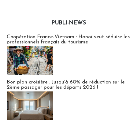
PUBLI-NEWS
Publi-news
Coopération France-Vietnam : Hanoï veut séduire les
professionnels français du tourisme
Bon plan croisière : Jusqu'à 60% de réduction sur le
2ème passager pour les départs 2026 !