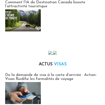
Comment l’IA de Destination Canada booste
l’attractivité touristique
ACTUS
VISAS
Actus Visas
De la demande de visa à la carte d’arrivée : Action-
Visas fluidifie les formalités de voyage