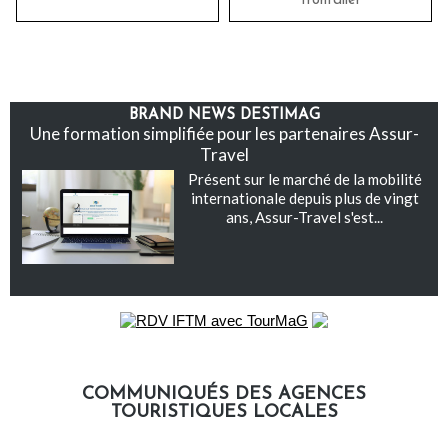
frontalier
BRAND NEWS DESTIMAG
Une formation simplifiée pour les partenaires Assur-
Travel
Présent sur le marché de la mobilité
internationale depuis plus de vingt
ans, Assur-Travel s'est...
COMMUNIQUÉS DES AGENCES
TOURISTIQUES LOCALES
Communiqués des agences touristiques locales