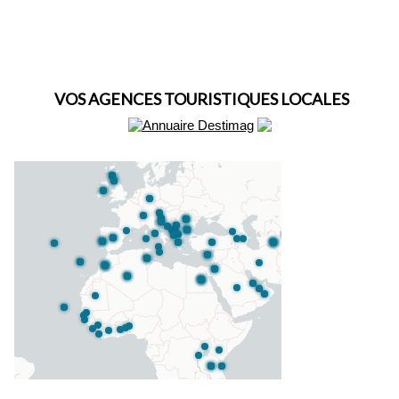
VOS AGENCES TOURISTIQUES LOCALES