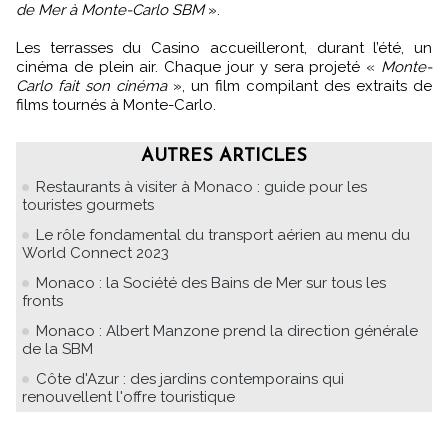
de Mer à Monte-Carlo SBM
».
Les terrasses du Casino accueilleront, durant l’été, un
cinéma de plein air. Chaque jour y sera projeté «
Monte-
Carlo fait son cinéma
», un film compilant des extraits de
films tournés à Monte-Carlo.
AUTRES ARTICLES
Restaurants à visiter à Monaco : guide pour les
touristes gourmets
Le rôle fondamental du transport aérien au menu du
World Connect 2023
Monaco : la Société des Bains de Mer sur tous les
fronts
Monaco : Albert Manzone prend la direction générale
de la SBM
Côte d'Azur : des jardins contemporains qui
renouvellent l'offre touristique