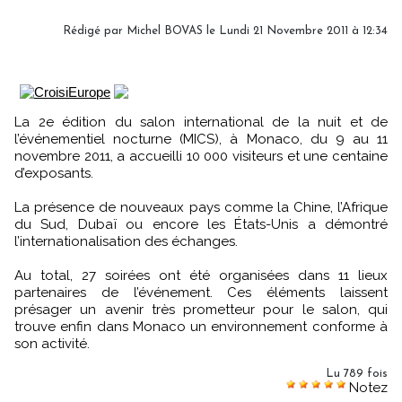
Rédigé par Michel BOVAS le Lundi 21 Novembre 2011 à 12:34
La 2e édition du salon international de la nuit et de
l’événementiel nocturne (MICS), à Monaco, du 9 au 11
novembre 2011, a accueilli 10 000 visiteurs et une centaine
d’exposants.
La présence de nouveaux pays comme la Chine, l’Afrique
du Sud, Dubaï ou encore les États-Unis a démontré
l’internationalisation des échanges.
Au total, 27 soirées ont été organisées dans 11 lieux
partenaires de l’événement. Ces éléments laissent
présager un avenir très prometteur pour le salon, qui
trouve enfin dans Monaco un environnement conforme à
son activité.
Lu 789 fois
Notez