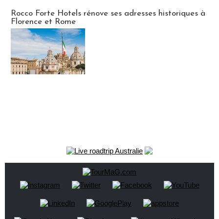
Hébergement
Rocco Forte Hotels rénove ses adresses historiques à
Florence et Rome