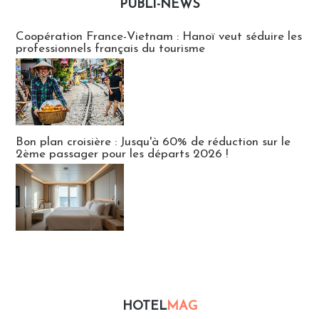
PUBLI-NEWS
Publi-news
Coopération France-Vietnam : Hanoï veut séduire les
professionnels français du tourisme
Bon plan croisière : Jusqu'à 60% de réduction sur le
2ème passager pour les départs 2026 !
HOTEL
MAG