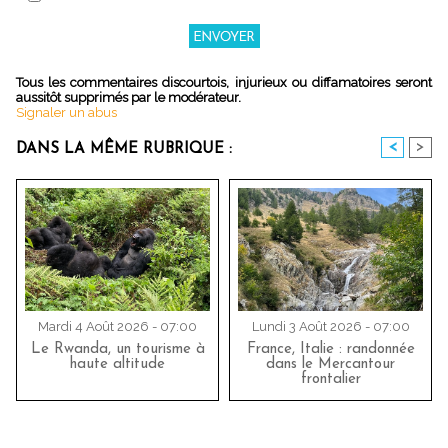
Tous les commentaires discourtois, injurieux ou diffamatoires seront
aussitôt supprimés par le modérateur.
Signaler un abus
<
>
DANS LA MÊME RUBRIQUE :
Mardi 4 Août 2026 - 07:00
Lundi 3 Août 2026 - 07:00
Le Rwanda, un tourisme à
France, Italie : randonnée
haute altitude
dans le Mercantour
frontalier