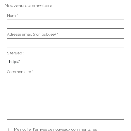
Nouveau commentaire :
Nom * :
Adresse email (non publiée) * :
Site web :
Commentaire * :
Me notifier l'arrivée de nouveaux commentaires