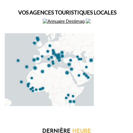
VOS AGENCES TOURISTIQUES LOCALES
DERNIÈRE
HEURE