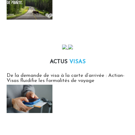
ACTUS
VISAS
Actus Visas
De la demande de visa à la carte d’arrivée : Action-
Visas fluidifie les formalités de voyage