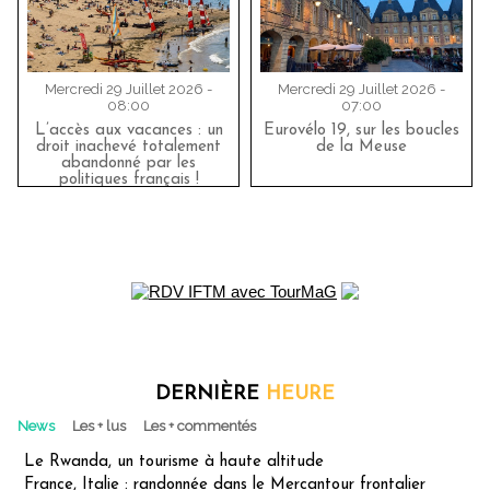
Mercredi 29 Juillet 2026 -
Mercredi 29 Juillet 2026 -
08:00
07:00
L’accès aux vacances : un
Eurovélo 19, sur les boucles
droit inachevé totalement
de la Meuse
abandonné par les
politiques français !
DERNIÈRE
HEURE
News
Les + lus
Les + commentés
Le Rwanda, un tourisme à haute altitude
France, Italie : randonnée dans le Mercantour frontalier