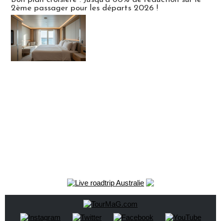
2ème passager pour les départs 2026 !