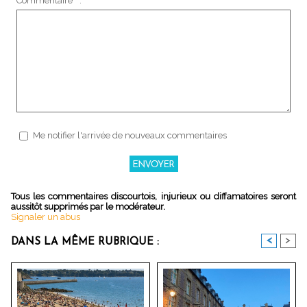
Commentaire * :
Me notifier l'arrivée de nouveaux commentaires
Tous les commentaires discourtois, injurieux ou diffamatoires seront
aussitôt supprimés par le modérateur.
Signaler un abus
<
>
DANS LA MÊME RUBRIQUE :