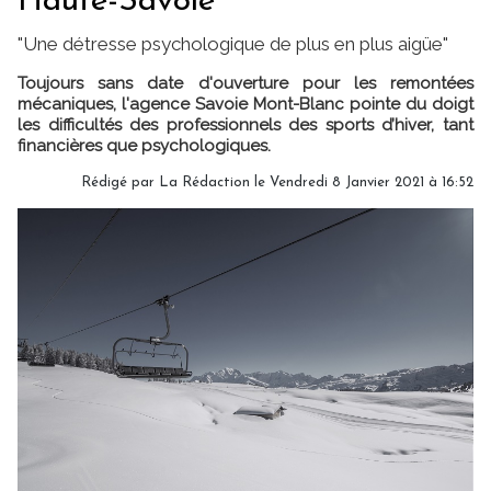
Haute-Savoie
"Une détresse psychologique de plus en plus aigüe"
Toujours sans date d'ouverture pour les remontées
mécaniques, l'agence Savoie Mont-Blanc pointe du doigt
les difficultés des professionnels des sports d’hiver, tant
financières que psychologiques.
Rédigé par
La Rédaction
le Vendredi 8 Janvier 2021 à 16:52