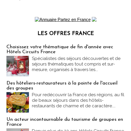
LES OFFRES FRANCE
Les offres Partez en France
Choisissez votre thématique de fin d'année avec
Hôtels Circuits France
Spécialistes des séjours découvertes et de
séjours thématiques tout compris et sur-
mesure, organisés à travers les...
Des hôteliers-restaurateurs à la pointe de l'accueil
des groupes
Pour redécouvrir la France des régions, au fil
de beaux séjours dans des hôtels-
restaurants de charme et de caractère....
Un acteur incontournable du tourisme de groupes en
France