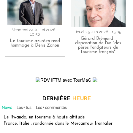
Vendredi 24 Juillet 2026 -
Jeudi 25 Juin 2026 - 15:05
10:56
Gérard Brémond :
Le tourisme azuréen rend
disparation de l'un "des
hommage à Denis Zanon
pères fondateurs du
tourisme français"
DERNIÈRE
HEURE
News
Les + lus
Les + commentés
Le Rwanda, un tourisme à haute altitude
France, Italie : randonnée dans le Mercantour frontalier