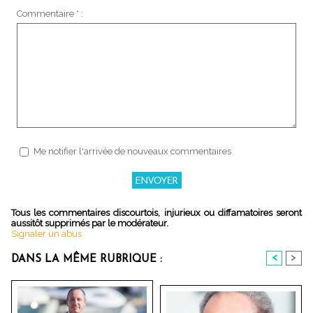
Commentaire * :
Me notifier l'arrivée de nouveaux commentaires
Tous les commentaires discourtois, injurieux ou diffamatoires seront
aussitôt supprimés par le modérateur.
Signaler un abus
<
>
DANS LA MÊME RUBRIQUE :