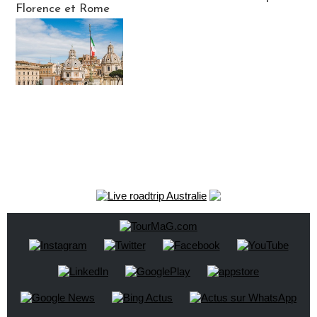
Florence et Rome