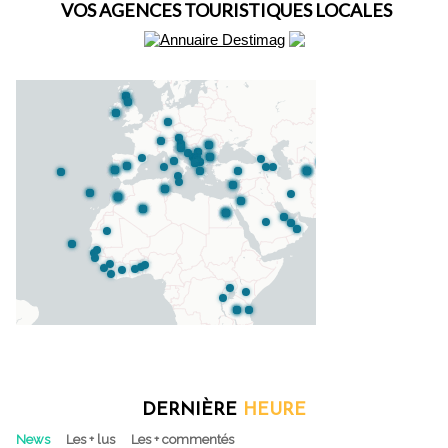
VOS AGENCES TOURISTIQUES LOCALES
DERNIÈRE
HEURE
News
Les + lus
Les + commentés