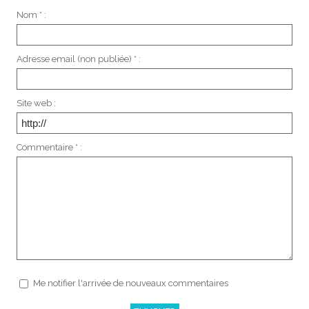
Nom * :
Adresse email (non publiée) * :
Site web :
Commentaire * :
Me notifier l'arrivée de nouveaux commentaires