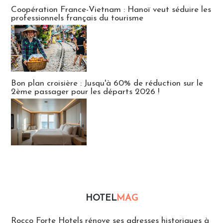
Publi-news
Coopération France-Vietnam : Hanoï veut séduire les
professionnels français du tourisme
Bon plan croisière : Jusqu'à 60% de réduction sur le
2ème passager pour les départs 2026 !
HOTEL
MAG
Hébergement
Rocco Forte Hotels rénove ses adresses historiques à