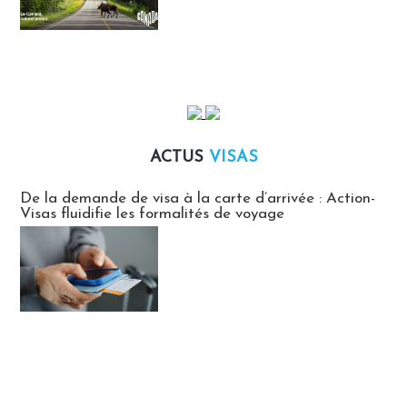
ACTUS
VISAS
Actus Visas
De la demande de visa à la carte d’arrivée : Action-
Visas fluidifie les formalités de voyage