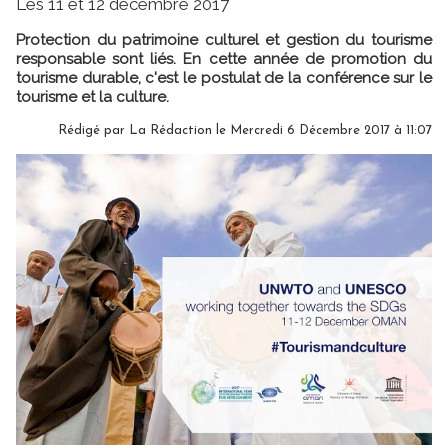
Les 11 et 12 décembre 2017
Protection du patrimoine culturel et gestion du tourisme
responsable sont liés. En cette année de promotion du
tourisme durable, c'est le postulat de la conférence sur le
tourisme et la culture.
Rédigé par
La Rédaction
le Mercredi 6 Décembre 2017 à 11:07