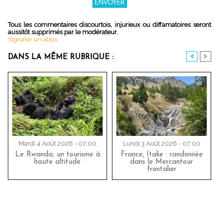
Tous les commentaires discourtois, injurieux ou diffamatoires seront
aussitôt supprimés par le modérateur.
Signaler un abus
<
>
DANS LA MÊME RUBRIQUE :
Mardi 4 Août 2026 - 07:00
Lundi 3 Août 2026 - 07:00
Le Rwanda, un tourisme à
France, Italie : randonnée
haute altitude
dans le Mercantour
frontalier