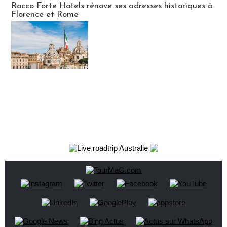
Rocco Forte Hotels rénove ses adresses historiques à
Florence et Rome