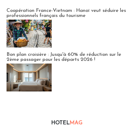
Publi-news
Coopération France-Vietnam : Hanoï veut séduire les
professionnels français du tourisme
Bon plan croisière : Jusqu'à 60% de réduction sur le
2ème passager pour les départs 2026 !
HOTEL
MAG
Hébergement