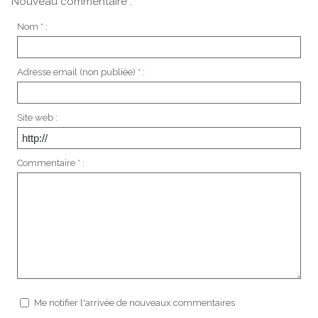
Nouveau commentaire :
Nom * :
Adresse email (non publiée) * :
Site web :
Commentaire * :
Me notifier l'arrivée de nouveaux commentaires