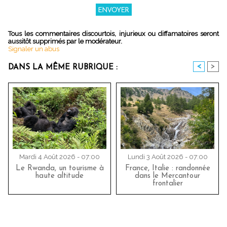
Tous les commentaires discourtois, injurieux ou diffamatoires seront
aussitôt supprimés par le modérateur.
Signaler un abus
<
>
DANS LA MÊME RUBRIQUE :
Mardi 4 Août 2026 - 07:00
Lundi 3 Août 2026 - 07:00
Le Rwanda, un tourisme à
France, Italie : randonnée
haute altitude
dans le Mercantour
frontalier