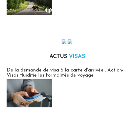
ACTUS
VISAS
Actus Visas
De la demande de visa à la carte d’arrivée : Action-
Visas fluidifie les formalités de voyage