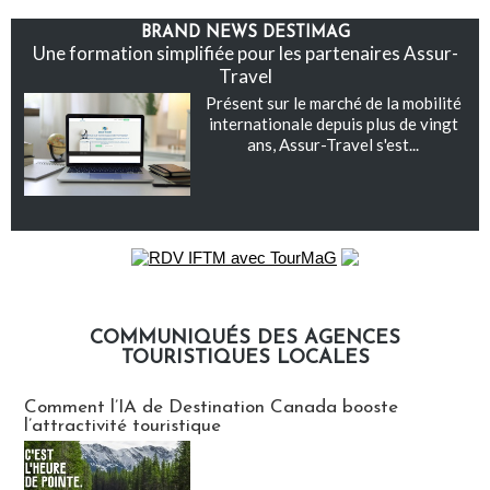
BRAND NEWS DESTIMAG
Une formation simplifiée pour les partenaires Assur-
Travel
Présent sur le marché de la mobilité
internationale depuis plus de vingt
ans, Assur-Travel s'est...
COMMUNIQUÉS DES AGENCES
TOURISTIQUES LOCALES
Communiqués des agences touristiques locales
Comment l’IA de Destination Canada booste
l’attractivité touristique