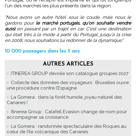
l'un des marchés les plus présents dans la région.
"Nous avons un autre hôtel sous le coude, mais nous le
gardons pour
le marché portugais, qu'on souhaite vendre
aussi
en passant par un trajet en car. C'est une destination
qui était très à la mode à partir du Portugal, jusqu'à la crise
en 2008, nous souhaitons lui redonner de la dynamique".
10 000 passagers dans les 3 ans
AUTRES ARTICLES
ITINEREA GROUP dévoile son catalogue groupes 2027
Collecte des données des voyageurs : Bruxelles ouvre
une procédure contre l’Espagne
La Gomera : dans la forêt humide, joyau naturel des
Canaries !
Itinerea Group : Calafell Evasion change de nom pour
accompagner sa croissance
La Gomera : randonnée spectaculaire des Roques au
cœur de l’île volcanique des Canaries