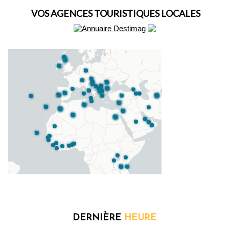
VOS AGENCES TOURISTIQUES LOCALES
DERNIÈRE
HEURE