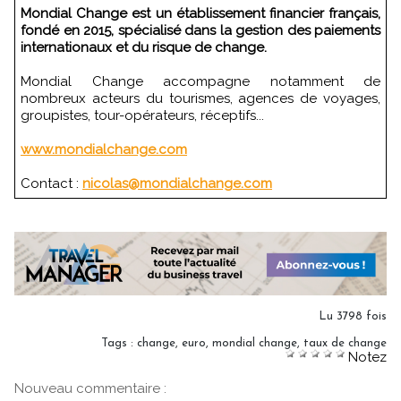
Mondial Change est un établissement financier français,
fondé en 2015, spécialisé dans la gestion des paiements
internationaux et du risque de change.
Mondial Change accompagne notamment de
nombreux acteurs du tourismes, agences de voyages,
groupistes, tour-opérateurs, réceptifs...
www.mondialchange.com
Contact :
nicolas@mondialchange.com
Lu 3798 fois
Tags
:
change
,
euro
,
mondial change
,
taux de change
Notez
Nouveau commentaire :