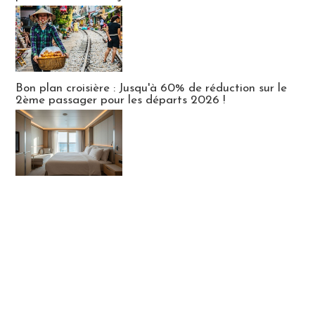
Bon plan croisière : Jusqu'à 60% de réduction sur le
2ème passager pour les départs 2026 !