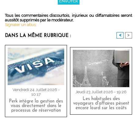
Tous les commentaires discourtois, injurieux ou diffamatoires seront
aussitôt supprimés par le modérateur.
Signaler un abus
<
>
DANS LA MÊME RUBRIQUE :
Vendredi 24 Juillet 2026 -
Jeudi 23 Juillet 2026 - 19:26
10:17
Les habitudes des
Perk intègre la gestion des
voyageurs d'affaires pèsent
visas directement dans le
encore lourd sur les coûts
processus de réservation