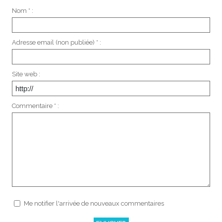
Nom * :
Adresse email (non publiée) * :
Site web :
Commentaire * :
Me notifier l'arrivée de nouveaux commentaires