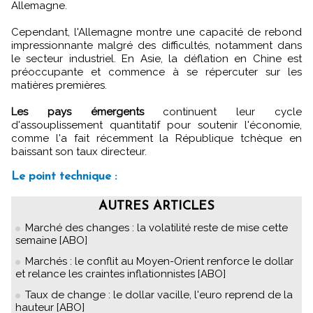
Allemagne.
Cependant, l'Allemagne montre une capacité de rebond
impressionnante malgré des difficultés, notamment dans
le secteur industriel. En Asie, la déflation en Chine est
préoccupante et commence à se répercuter sur les
matières premières.
Les pays émergents
continuent leur cycle
d'assouplissement quantitatif pour soutenir l'économie,
comme l'a fait récemment la République tchèque en
baissant son taux directeur.
Le point technique :
AUTRES ARTICLES
Marché des changes : la volatilité reste de mise cette
semaine [ABO]
Marchés : le conflit au Moyen-Orient renforce le dollar
et relance les craintes inflationnistes [ABO]
Taux de change : le dollar vacille, l'euro reprend de la
hauteur [ABO]