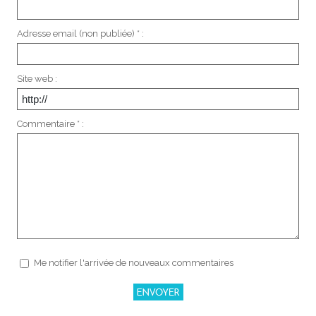
Adresse email (non publiée) * :
Site web :
Commentaire * :
Me notifier l'arrivée de nouveaux commentaires