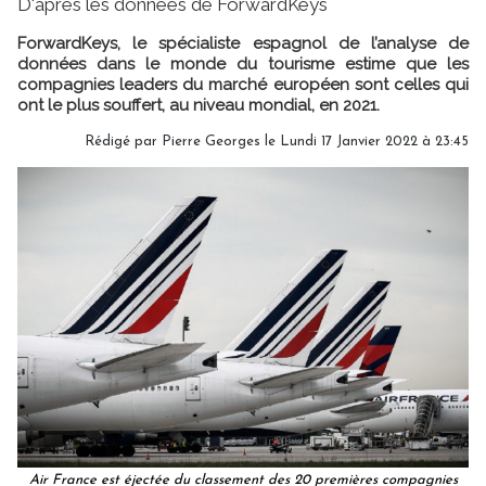
D'après les données de ForwardKeys
ForwardKeys, le spécialiste espagnol de l’analyse de
données dans le monde du tourisme estime que les
compagnies leaders du marché européen sont celles qui
ont le plus souffert, au niveau mondial, en 2021.
Rédigé par
Pierre Georges
le Lundi 17 Janvier 2022 à 23:45
Air France est éjectée du classement des 20 premières compagnies