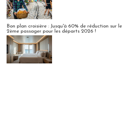
Bon plan croisière : Jusqu'à 60% de réduction sur le
2ème passager pour les départs 2026 !