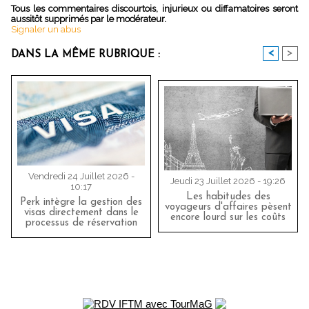
Tous les commentaires discourtois, injurieux ou diffamatoires seront
aussitôt supprimés par le modérateur.
Signaler un abus
<
>
DANS LA MÊME RUBRIQUE :
Vendredi 24 Juillet 2026 -
Jeudi 23 Juillet 2026 - 19:26
10:17
Les habitudes des
Perk intègre la gestion des
voyageurs d'affaires pèsent
visas directement dans le
encore lourd sur les coûts
processus de réservation