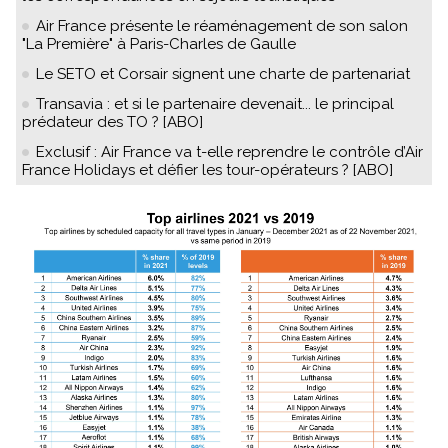
Air France présente le réaménagement de son salon
"La Première" à Paris-Charles de Gaulle
Le SETO et Corsair signent une charte de partenariat
Transavia : et si le partenaire devenait... le principal
prédateur des TO ? [ABO]
Exclusif : Air France va t-elle reprendre le contrôle d’Air
France Holidays et défier les tour-opérateurs ? [ABO]