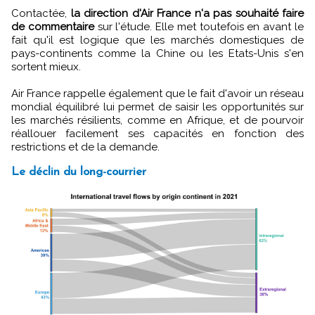
Contactée,
la direction d'Air France n'a pas souhaité faire
de commentaire
sur l'étude. Elle met toutefois en avant le
fait qu'il est logique que les marchés domestiques de
pays-continents comme la Chine ou les Etats-Unis s'en
sortent mieux.
Air France rappelle également que le fait d'avoir un réseau
mondial équilibré lui permet de saisir les opportunités sur
les marchés résilients, comme en Afrique, et de pourvoir
réallouer facilement ses capacités en fonction des
restrictions et de la demande.
Le déclin du long-courrier