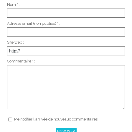
Nom * :
Adresse email (non publiée) * :
Site web :
Commentaire * :
Me notifier l'arrivée de nouveaux commentaires