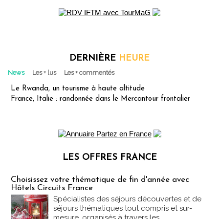
DERNIÈRE
HEURE
News
Les + lus
Les + commentés
Le Rwanda, un tourisme à haute altitude
France, Italie : randonnée dans le Mercantour frontalier
LES OFFRES FRANCE
Les offres Partez en France
Choisissez votre thématique de fin d'année avec
Hôtels Circuits France
Spécialistes des séjours découvertes et de
séjours thématiques tout compris et sur-
mesure, organisés à travers les...