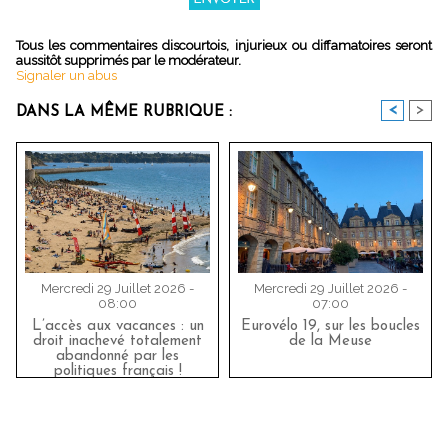
Tous les commentaires discourtois, injurieux ou diffamatoires seront
aussitôt supprimés par le modérateur.
Signaler un abus
<
>
DANS LA MÊME RUBRIQUE :
Mercredi 29 Juillet 2026 -
Mercredi 29 Juillet 2026 -
08:00
07:00
L’accès aux vacances : un
Eurovélo 19, sur les boucles
droit inachevé totalement
de la Meuse
abandonné par les
politiques français !