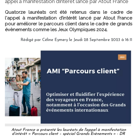
appel à manifestation d’intérêt lancé par Atout France
Quatorze lauréats ont été retenus dans le cadre de
l'appel à manifestation d’intérêt lancé par Atout France
pour améliorer le parcours client dans le cadre de grands
évènements comme les Jeux Olympiques 2024.
Rédigé par
Céline Eymery
le Jeudi 28 Septembre 2023 à 16:11
Atout France a présenté les lauréats de l'appel à manifestation
d’intérêt « Parcours client – spécial Grands Evènements » - DR