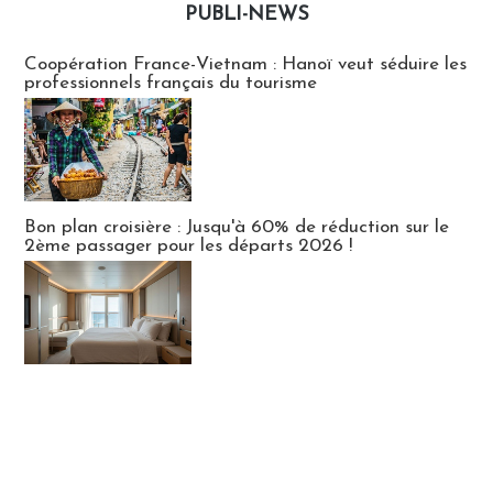
PUBLI-NEWS
Publi-news
Coopération France-Vietnam : Hanoï veut séduire les
professionnels français du tourisme
Bon plan croisière : Jusqu'à 60% de réduction sur le
2ème passager pour les départs 2026 !