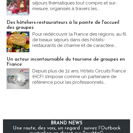
séjours thématiques tout compris et sur-
mesure, organisés à travers les...
Des hôteliers-restaurateurs à la pointe de l'accueil
des groupes
Pour redécouvrir la France des régions, au fil
de beaux séjours dans des hôtels-
restaurants de charme et de caractère....
Un acteur incontournable du tourisme de groupes en
France
Depuis plus de 32 ans, Hôtels Circuits France
(HCF) s’impose comme un partenaire de
référence pour les professionnels...
BRAND NEWS
Une route, des voix, un regard : suivez l’Outback