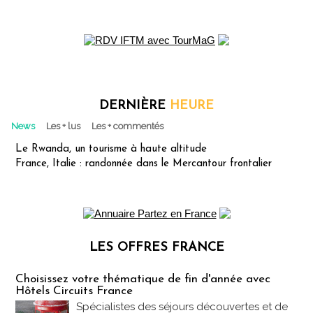
DERNIÈRE
HEURE
News
Les + lus
Les + commentés
Le Rwanda, un tourisme à haute altitude
France, Italie : randonnée dans le Mercantour frontalier
LES OFFRES FRANCE
Les offres Partez en France
Choisissez votre thématique de fin d'année avec
Hôtels Circuits France
Spécialistes des séjours découvertes et de