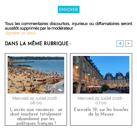
Tous les commentaires discourtois, injurieux ou diffamatoires seront
aussitôt supprimés par le modérateur.
Signaler un abus
<
>
DANS LA MÊME RUBRIQUE :
Mercredi 29 Juillet 2026 -
Mercredi 29 Juillet 2026 -
08:00
07:00
L’accès aux vacances : un
Eurovélo 19, sur les boucles
droit inachevé totalement
de la Meuse
abandonné par les
politiques français !