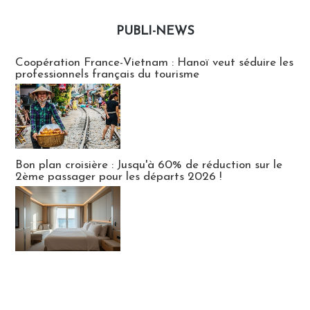
PUBLI-NEWS
Publi-news
Coopération France-Vietnam : Hanoï veut séduire les
professionnels français du tourisme
Bon plan croisière : Jusqu'à 60% de réduction sur le
2ème passager pour les départs 2026 !