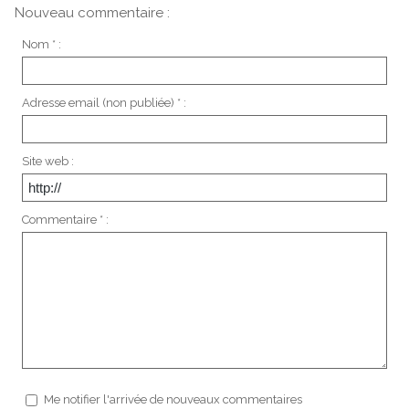
Nouveau commentaire :
Nom * :
Adresse email (non publiée) * :
Site web :
Commentaire * :
Me notifier l'arrivée de nouveaux commentaires