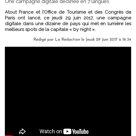
Une campagne digitale déclinée en 7 langues
Atout France et l’Office de Tourisme et des Congrès de
Paris ont lancé, ce jeudi 29 juin 2017, une campagne
digitale dans une dizaine de pays qui met en lumière les
meilleurs spots de la capitale « by night ».
Rédigé par
La Rédaction
le Jeudi 29 Juin 2017 à 16:34