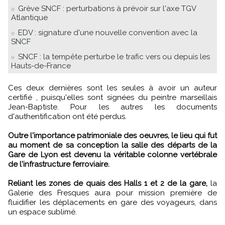
Grève SNCF : perturbations à prévoir sur l'axe TGV
Atlantique
EDV : signature d'une nouvelle convention avec la
SNCF
SNCF : la tempête perturbe le trafic vers ou depuis les
Hauts-de-France
Ces deux dernières sont les seules à avoir un auteur
certifié , puisqu'elles sont signées du peintre marseillais
Jean-Baptiste. Pour les autres les documents
d'authentification ont été perdus.
Outre l'importance patrimoniale des oeuvres, le lieu qui fut
au moment de sa conception la salle des départs de la
Gare de Lyon est devenu la véritable colonne vertébrale
de l'infrastructure ferroviaire.
Reliant les zones de quais des Halls 1 et 2 de la gare,
la
Galerie des Fresques aura pour mission première de
fluidifier les déplacements en gare des voyageurs, dans
un espace sublimé.