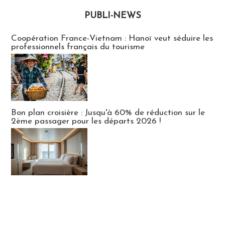
PUBLI-NEWS
Publi-news
Coopération France-Vietnam : Hanoï veut séduire les
professionnels français du tourisme
Bon plan croisière : Jusqu'à 60% de réduction sur le
2ème passager pour les départs 2026 !