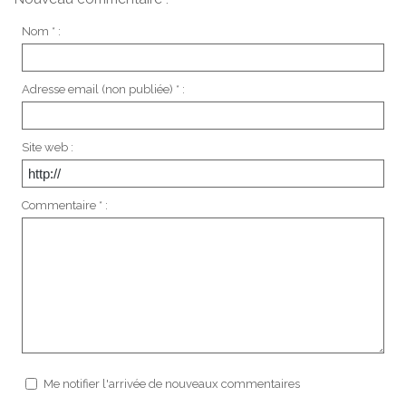
Nom * :
Adresse email (non publiée) * :
Site web :
Commentaire * :
Me notifier l'arrivée de nouveaux commentaires