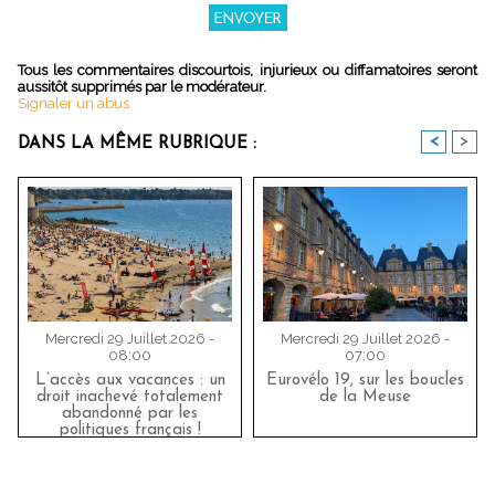
Tous les commentaires discourtois, injurieux ou diffamatoires seront
aussitôt supprimés par le modérateur.
Signaler un abus
<
>
DANS LA MÊME RUBRIQUE :
Mercredi 29 Juillet 2026 -
Mercredi 29 Juillet 2026 -
08:00
07:00
L’accès aux vacances : un
Eurovélo 19, sur les boucles
droit inachevé totalement
de la Meuse
abandonné par les
politiques français !