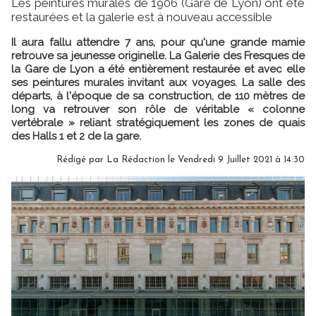
Les peintures murales de 1906 (Gare de Lyon) ont été
restaurées et la galerie est à nouveau accessible
Il aura fallu attendre 7 ans, pour qu'une grande mamie
retrouve sa jeunesse originelle. La Galerie des Fresques de
la Gare de Lyon a été entièrement restaurée et avec elle
ses peintures murales invitant aux voyages. La salle des
départs, à l'époque de sa construction, de 110 mètres de
long va retrouver son rôle de véritable « colonne
vertébrale » reliant stratégiquement les zones de quais
des Halls 1 et 2 de la gare.
Rédigé par
La Rédaction
le Vendredi 9 Juillet 2021 à 14:30