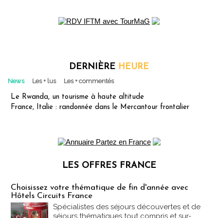
DERNIÈRE
HEURE
News
Les + lus
Les + commentés
Le Rwanda, un tourisme à haute altitude
France, Italie : randonnée dans le Mercantour frontalier
LES OFFRES FRANCE
Les offres Partez en France
Choisissez votre thématique de fin d'année avec
Hôtels Circuits France
Spécialistes des séjours découvertes et de
séjours thématiques tout compris et sur-