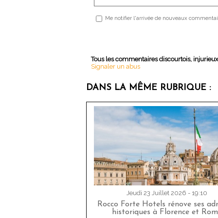
Me notifier l'arrivée de nouveaux commentai
Tous les commentaires discourtois, injurieu
Signaler un abus
DANS LA MÊME RUBRIQUE :
Jeudi 23 Juillet 2026 - 19:10
Rocco Forte Hotels rénove ses adr
historiques à Florence et Rom