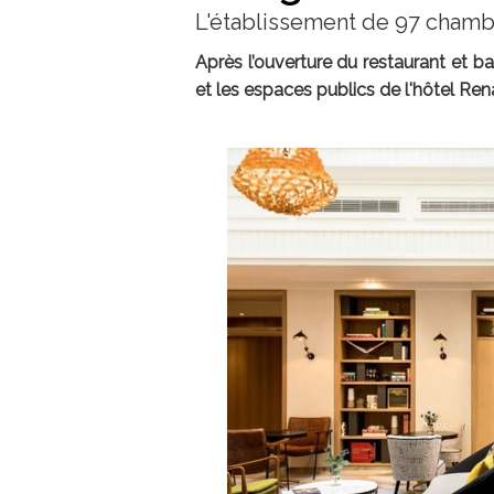
L'établissement de 97 chamb
Après l’ouverture du restaurant et ba
et les espaces publics de l'hôtel Re